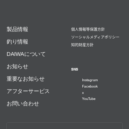
製品情報
個人情報等保護方針
ソーシャルメディアポリシー
釣り情報
知的財産方針
DAIWAについて
お知らせ
SNS
重要なお知らせ
Instagram
Facebook
アフターサービス
x
YouTube
お問い合わせ