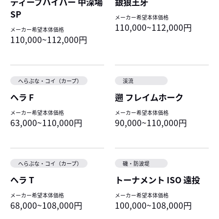
ディープバイパー 中深場
銀狼王牙
SP
メーカー希望本体価格
110,000~112,000円
メーカー希望本体価格
110,000~112,000円
へらぶな・コイ（カープ）
渓流
ヘラ F
遡 フレイムホーク
メーカー希望本体価格
メーカー希望本体価格
63,000~110,000円
90,000~110,000円
へらぶな・コイ（カープ）
磯・防波堤
ヘラ T
トーナメント ISO 遠投
メーカー希望本体価格
メーカー希望本体価格
68,000~108,000円
100,000~108,000円