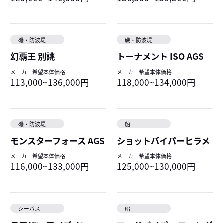
磯・防波堤
磯・防波堤
幻覇王 別誂
トーナメント ISO AGS
メーカー希望本体価格
メーカー希望本体価格
113,000~136,000円
118,000~134,000円
磯・防波堤
船
モンスターフォース AGS
ショットバイパーヒラメ
メーカー希望本体価格
メーカー希望本体価格
116,000~133,000円
125,000~130,000円
シーバス
船