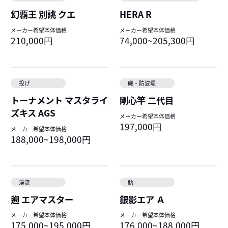
幻覇王 別誂 クエ
HERA R
メーカー希望本体価格
メーカー希望本体価格
210,000円
74,000~205,300円
投げ
磯・防波堤
トーナメント マスタライ
剛心竿 二代目
ズキス AGS
メーカー希望本体価格
197,000円
メーカー希望本体価格
188,000~198,000円
渓流
鮎
遡 エアマスター
銀影エア Ａ
メーカー希望本体価格
メーカー希望本体価格
175,000~195,000円
176,000~188,000円