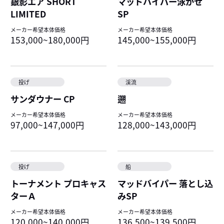
銀影エア SHORT
マッドバイパー泳がせ
LIMITED
SP
メーカー希望本体価格
メーカー希望本体価格
153,000~180,000円
145,000~155,000円
投げ
渓流
サンダウナー CP
遡
メーカー希望本体価格
メーカー希望本体価格
97,000~147,000円
128,000~143,000円
投げ
船
トーナメント プロキャス
マッドバイパー 落とし込
ターＡ
みSP
メーカー希望本体価格
メーカー希望本体価格
120,000~140,000円
136,500~139,500円