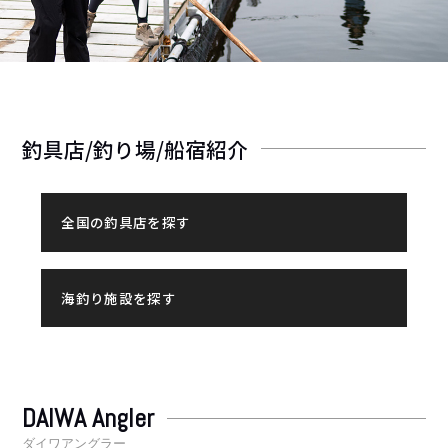
釣具店/釣り場/船宿紹介
全国の釣具店を探す
海釣り施設を探す
DAIWA Angler
ダイワアングラー