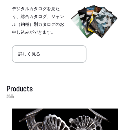
デジタルカタログを見た
り、総合カタログ、ジャン
ル（釣種）別カタログのお
申し込みができます。
詳しく見る
Products
製品