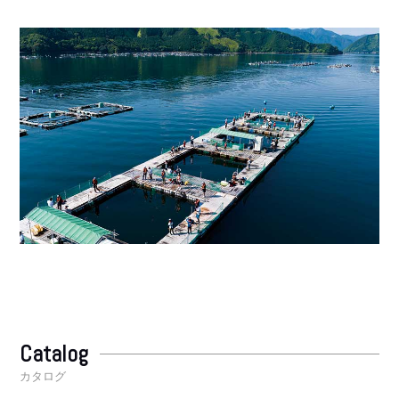
Catalog
カタログ