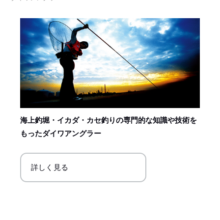
海上釣堀・イカダ・カセ釣りの専門的な知識や技術を
もったダイワアングラー
詳しく見る