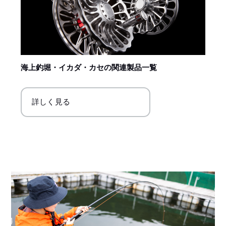
海上釣堀・イカダ・カセの関連製品一覧
詳しく見る