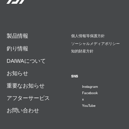
製品情報
個人情報等保護方針
ソーシャルメディアポリシー
釣り情報
知的財産方針
DAIWAについて
お知らせ
SNS
重要なお知らせ
Instagram
Facebook
アフターサービス
x
YouTube
お問い合わせ