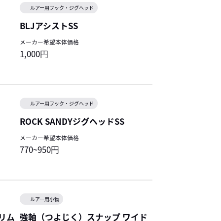
ルアー用フック・ジグヘッド
BLJアシストSS
メーカー希望本体価格
1,000円
ルアー用フック・ジグヘッド
ROCK SANDYジグヘッドSS
メーカー希望本体価格
770~950円
ルアー用小物
リム
強軸（つよじく）スナップ ワイド