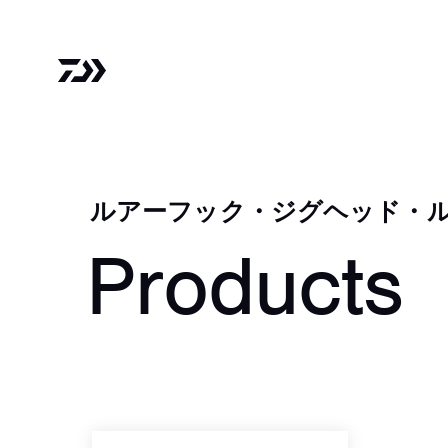
ルアーフック・ジグヘッド・
Products