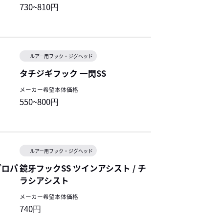
730~810円
ルアー用フック・ジグヘッド
タチジギフック 一閃SS
メーカー希望本体価格
550~800円
ルアー用フック・ジグヘッド
プロパ
鏡牙フックSS ツインアシスト / チ
ラシアシスト
メーカー希望本体価格
740円