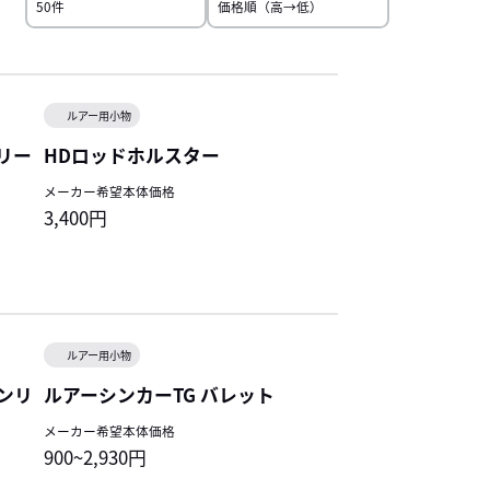
ルアー用小物
リー
HDロッドホルスター
メーカー希望本体価格
3,400円
ルアー用小物
ンリ
ルアーシンカーTG バレット
メーカー希望本体価格
900~2,930円