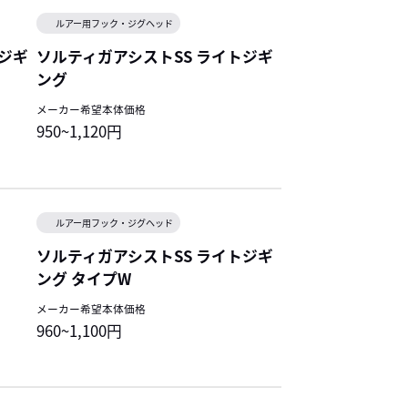
ルアー用フック・ジグヘッド
トジギ
ソルティガアシストSS ライトジギ
ング
メーカー希望本体価格
950~1,120円
ルアー用フック・ジグヘッド
ソルティガアシストSS ライトジギ
ング タイプW
メーカー希望本体価格
960~1,100円