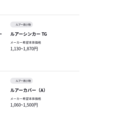
ルアー用小物
ー
ルアーシンカー TG
メーカー希望本体価格
1,130~1,870円
ルアー用小物
ルアーカバー（A）
メーカー希望本体価格
1,060~1,500円