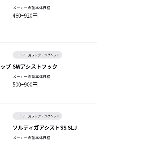
メーカー希望本体価格
460~920円
ルアー用フック・ジグヘッド
ナップ
SWアシストフック
メーカー希望本体価格
500~900円
ルアー用フック・ジグヘッド
ソルティガアシストSS SLJ
メーカー希望本体価格