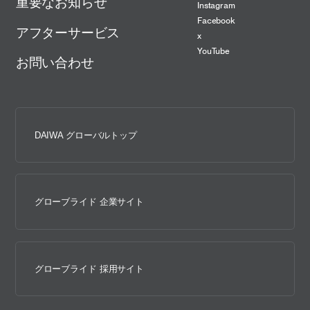
重要なお知らせ
Instagram
Facebook
アフターサービス
x
YouTube
お問い合わせ
DAIWA グローバルトップ
グローブライド 企業サイト
グローブライド 採用サイト