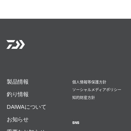
製品情報
個人情報等保護方針
ソーシャルメディアポリシー
釣り情報
知的財産方針
DAIWAについて
お知らせ
SNS