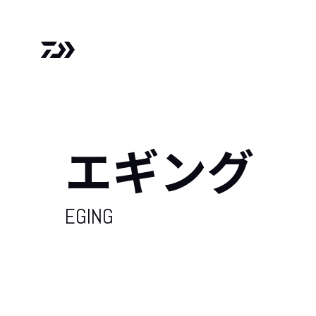
エギング
EGING