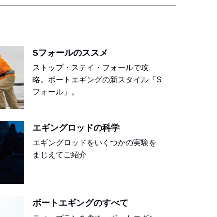
Sフォールのススメ
ストップ・ステイ・フォールで攻
略。ボートエギングの新スタイル「S
フォール」。
エギングロッドの科学
エギングロッドをいくつかの実験を
まじえてご紹介
ボートエギングのすべて