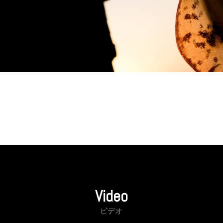
Video
ビデオ