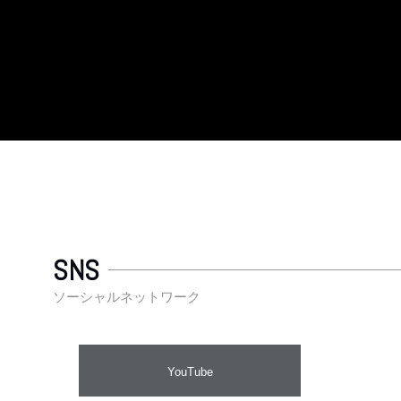
SNS
ソーシャルネットワーク
YouTube