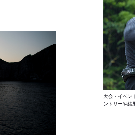
大会・イベン
ントリーや結