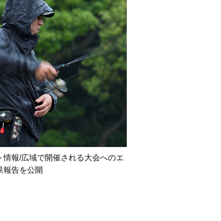
ト情報/広域で開催される大会へのエ
果報告を公開