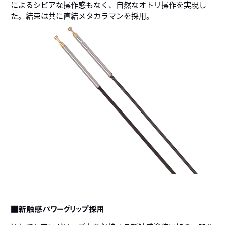
によるシビアな操作感もなく、自然なオトリ操作を実現し
た。結束は共に直結メタカラマンを採用。
■新触感パワーグリップ採用