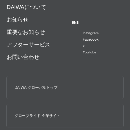
DAIWAについて
お知らせ
SNS
重要なお知らせ
Instagram
Facebook
アフターサービス
x
YouTube
お問い合わせ
DAIWA グローバルトップ
グローブライド 企業サイト