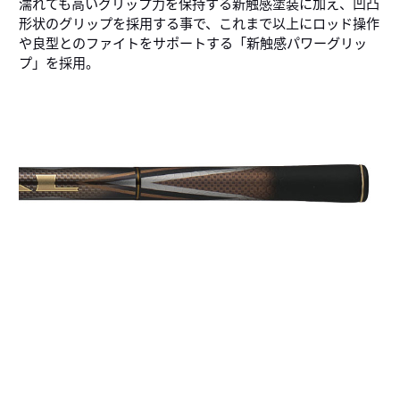
濡れても高いグリップ力を保持する新触感塗装に加え、凹凸
形状のグリップを採用する事で、これまで以上にロッド操作
や良型とのファイトをサポートする「新触感パワーグリッ
プ」を採用。