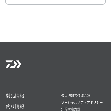
製品情報
個人情報等保護方針
ソーシャルメディアポリシー
釣り情報
知的財産方針