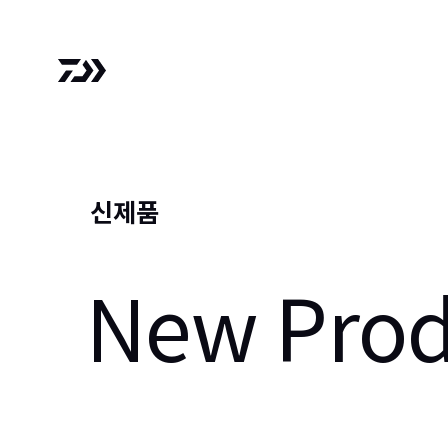
신제품
New Prod