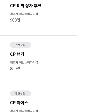
CP 미끼 상자 후크
제조사 희망소비자가격
900엔
관련 상품
CP 행거
제조사 희망소비자가격
850엔
관련 상품
CP 아이스
제조사 희망소비자가격