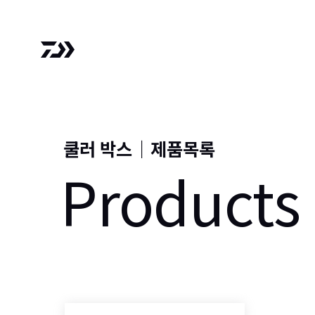
쿨러 박스
｜
제품목록
Products