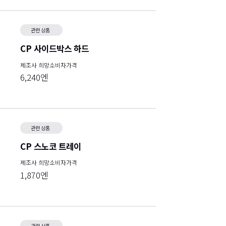
관련 상품
CP 사이드박스 하드
제조사 희망소비자가격
6,240엔
관련 상품
CP 스노코 트레이
제조사 희망소비자가격
1,870엔
관련 상품