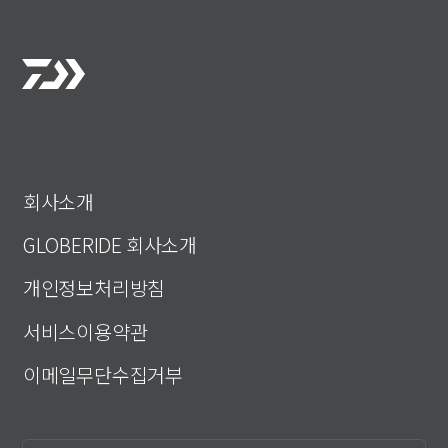
회사소개
GLOBERIDE 회사소개
개인정보처리방침
서비스이용약관
이메일무단수집거부