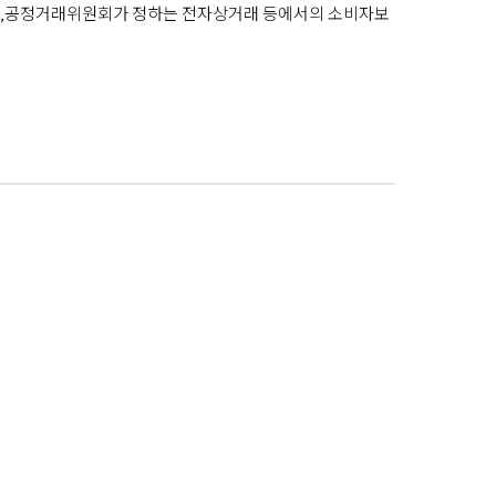
한 법,공정거래위원회가 정하는 전자상거래 등에서의 소비자보