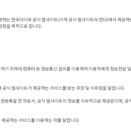
영하는 한국다이와 공식 웹사이트(이하 공식 웹사이트라 한다)에서 제공하는
정함을 목적으로 합니다.
하기 위하여 컴퓨터 등 정보통신 설비를 이용하여 이용자에게 정보전달 및 
라 공식 웹사이트가 제공하는 서비스를 받는 회원 및 비회원을 말합니다.
회원등록을 한 자로서, 공식 웹사이트의 정보를 지속적으로 제공받으며, 
 제공하는 서비스를 이용하는 자를 말합니다.