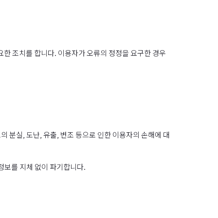
요한 조치를 합니다. 이용자가 오류의 정정을 요구한 경우
분실, 도난, 유출, 변조 등으로 인한 이용자의 손해에 대
정보를 지체 없이 파기합니다.