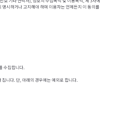
호 기타 연락처), 정보의 수집목적 및 이용목적, 제 3자에
미리 명시하거나 고지해야 하며 이용자는 언제든지 이 동의를
를 수집합니다.
 집니다. 단, 아래의 경우에는 예외로 합니다.