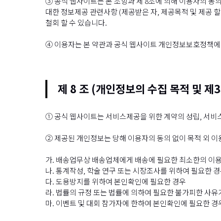
③ 공식 웹사이트는 본 조항과 제 8조에 의해 이용자의 동의
대한 정보제공 관련사항 (제공받은 자, 제공목적 및 제공 
철회 할 수 있습니다.
④ 이용자는 본 약관과 공식 웹사이트 개인정보보호정책에
제 8 조 (개인정보의 수집 목적 및 제
① 공식 웹사이트는 서비스제공을 위한 계약의 성립, 서비
② 제공된 개인정보는 당해 이용자의 동의 없이 목적 외 이
가. 배송업무상 배송업체에게 배송에 필요한 최소한의 이용
나. 통계작성, 학술 연구 또는 시장조사를 위하여 필요한 
다. 도용방지를 위하여 본인확인에 필요한 경우
라. 법률의 규정 또는 법률에 의하여 필요한 불가피한 사유
마. 이벤트 및 대회 참가자에 한하여 본인확인에 필요한 경우