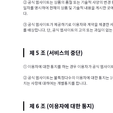
② 공식 웹사이트는 상품의 품절 또는 기술적 사양의 변경 
일자를 명시하여 현재의 상품 및 기술적 내용을 게시한 곳에
다.
③ 공식 웹사이트가 제공하기로 이용자와 계약을 체결한 서
를 배상합니다. 단, 공식 웹사이트의 고의 또는 과실이 없
제 5 조 (서비스의 중단)
① 이용자에 대한 통지를 하는 경우 이용자가 공식 웹사이
② 공식 웹사이트는 불특정다수의 이용자에 대한 통지는 1
치는 사항에 대하여는 개별통지를 합니다.
제 6 조 (이용자에 대한 통지)