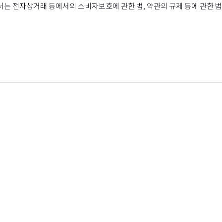
해서는 전자상거래 등에서의 소비자보호에 관한 법, 약관의 규제 등에 관