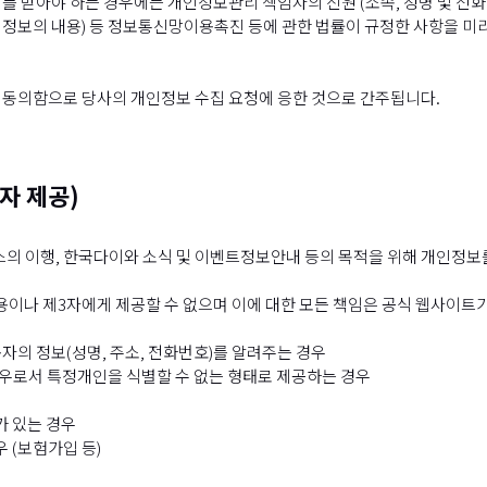
를 받아야 하는 경우에는 개인정보관리 책임자의 신원 (소속, 성명 및 전화번
할 정보의 내용) 등 정보통신망이용촉진 등에 관한 법률이 규정한 사항을 
 동의함으로 당사의 개인정보 수집 요청에 응한 것으로 간주됩니다.
3자 제공)
스의 이행, 한국다이와 소식 및 이벤트정보안내 등의 목적을 위해 개인정보
용이나 제3자에게 제공할 수 없으며 이에 대한 모든 책임은 공식 웹사이트가
자의 정보(성명, 주소, 전화번호)를 알려주는 경우
경우로서 특정개인을 식별할 수 없는 형태로 제공하는 경우
가 있는 경우
 (보험가입 등)