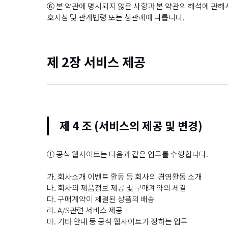
⑥ 본 약관에 명시되지 않은 사항과 본 약관의 해석에 관
호지침 및 관계법령 또는 상관례에 따릅니다.
제 2장 서비스 제공
제 4 조 (서비스의 제공 및 변경)
① 공식 웹사이트는 다음과 같은 업무를 수행합니다.
가. 회사소개 이벤트 활동 등 회사의 경영활동 소개
나. 회사의 제품정보 제공 및 구매계약의 체결
다. 구매계약이 체결된 상품의 배송
라. A/S관련 서비스 제공
마. 기타 안내 등 공식 웹사이트가 정하는 업무