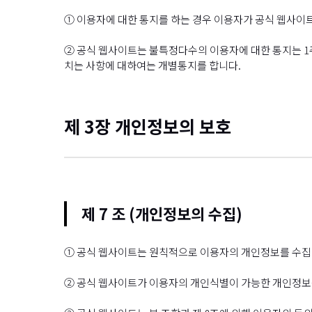
① 이용자에 대한 통지를 하는 경우 이용자가 공식 웹사이
② 공식 웹사이트는 불특정다수의 이용자에 대한 통지는 1
치는 사항에 대하여는 개별통지를 합니다.
제 3장 개인정보의 보호
제 7 조 (개인정보의 수집)
① 공식 웹사이트는 원칙적으로 이용자의 개인정보를 수집
② 공식 웹사이트가 이용자의 개인식별이 가능한 개인정보