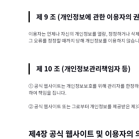
제 9 조 (개인정보에 관한 이용자의 권
이용자는 언제나 자신의 개인정보를 열람, 정정하거나 삭제
그 오류를 정정할 때까지 당해 개인정보를 이용하지 않습니
제 10 조 (개인정보관리책임자 등)
① 공식 웹사이트는 개인정보보호를 위해 관리자를 한정하며 
하여 책임을 집니다.
② 공식 웹사이트 또는 그로부터 개인정보를 제공받은 제3
제4장 공식 웹사이트 및 이용자의 