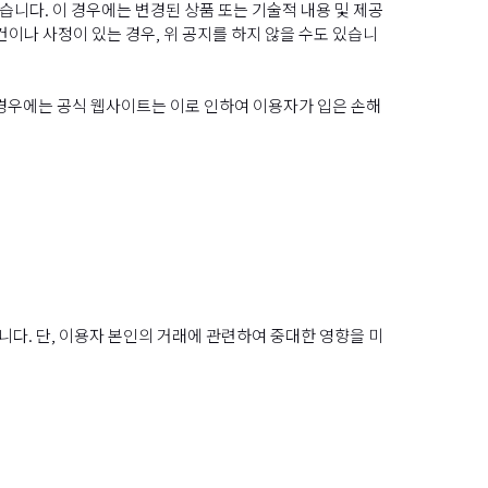
습니다. 이 경우에는 변경된 상품 또는 기술적 내용 및 제공
이나 사정이 있는 경우, 위 공지를 하지 않을 수도 있습니
경우에는 공식 웹사이트는 이로 인하여 이용자가 입은 손해
다. 단, 이용자 본인의 거래에 관련하여 중대한 영향을 미