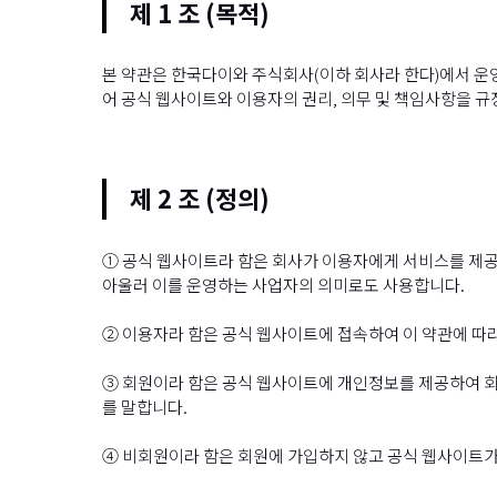
제 1 조 (목적)
본 약관은 한국다이와 주식회사(이하 회사라 한다)에서 운
어 공식 웹사이트와 이용자의 권리, 의무 및 책임사항을 규
제 2 조 (정의)
① 공식 웹사이트라 함은 회사가 이용자에게 서비스를 제공
아울러 이를 운영하는 사업자의 의미로도 사용합니다.
② 이용자라 함은 공식 웹사이트에 접속하여 이 약관에 따
③ 회원이라 함은 공식 웹사이트에 개인정보를 제공하여 
를 말합니다.
④ 비회원이라 함은 회원에 가입하지 않고 공식 웹사이트가