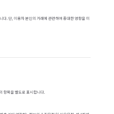
다. 단, 이용자 본인의 거래에 관련하여 중대한 영향을 미
의 항목을 별도로 표시합니다.