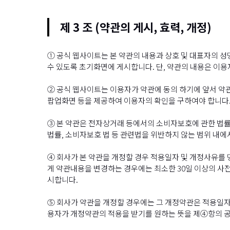
제 3 조 (약관의 게시, 효력, 개정)
① 공식 웹사이트는 본 약관의 내용과 상호 및 대표자의 성
수 있도록 초기화면에 게시합니다. 단, 약관의 내용은 이용
② 공식 웹사이트는 이용자가 약관에 동의 하기에 앞서 약관
팝업화면 등을 제공하여 이용자의 확인을 구하여야 합니다
③ 본 약관은 전자상거래 등에서의 소비자보호에 관한 법률,
법률, 소비자보호 법 등 관련법을 위반하지 않는 범위 내에
④ 회사가 본 약관을 개정할 경우 적용일자 및 개정사유를
게 약관내용을 변경하는 경우에는 최소한 30일 이상의 사전
시합니다.
⑤ 회사가 약관을 개정할 경우에는 그 개정약관은 적용일자
용자가 개정약관의 적용을 받기를 원하는 뜻을 제④항의 공