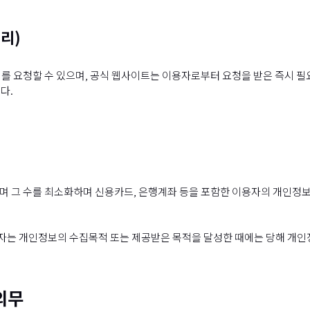
리)
를 요청할 수 있으며, 공식 웹사이트는 이용자로부터 요청을 받은 즉시 필
다.
그 수를 최소화하며 신용카드, 은행계좌 등을 포함한 이용자의 개인정보의 
자는 개인정보의 수집목적 또는 제공받은 목적을 달성한 때에는 당해 개인
의무