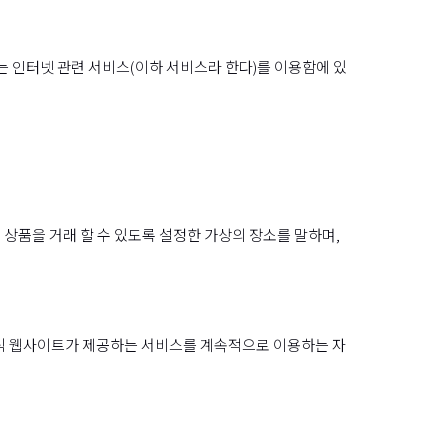
 인터넷 관련 서비스(이하 서비스라 한다)를 이용함에 있
상품을 거래 할 수 있도록 설정한 가상의 장소를 말하며,
공식 웹사이트가 제공하는 서비스를 계속적으로 이용하는 자