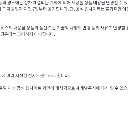
등의 경우에는 장차 체결되는 계약에 의해 제공할 상품 내용을 변경할 수 있
 그 제공일자 이전 7일부터 공지합니다. 단, 공식 웹사이트는 불가피한 여건
비스의 내용을 상품의 품절 또는 기술적 사양의 변경 등의 사유로 변경할 
는 경우에는 그러하지 아니합니다.
트에 미리 지정한 전자우편주소로 합니다.
주일 이상 공식 웹사이트 화면에 게시함으로써 개별통지에 대신 할 수 있습니