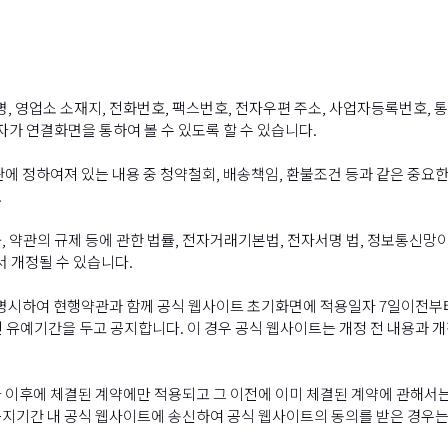
명, 영업소 소재지, 전화번호, 팩스번호, 전자우편 주소, 사업자등록번호
자가 연결화면을 통하여 볼 수 있도록 할 수 있습니다.
에 정하여져 있는 내용 중 청약철회, 배송책임, 환불조건 등과 같은 중요한
.
 약관의 규제 등에 관한 법률, 전자거래기본법, 전자서명 법, 정보통신망이
서 개정될 수 있습니다.
 명시하여 현행약관과 함께 공식 웹사이트 초기화면에 적용일자 7일이전부
 유예기간을 두고 공지합니다. 이 경우 공식 웹사이트는 개정 전 내용과 
 이후에 체결된 계약에만 적용되고 그 이전에 이미 체결된 계약에 관해서는 
지기간 내 공식 웹사이트에 송신하여 공식 웹사이트의 동의를 받은 경우는