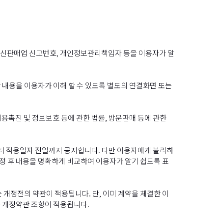
, 통신판매업 신고번호, 개인정보관리책임자 등을 이용자가 알
 내용을 이용자가 이해 할 수 있도록 별도의 연결화면 또는
용촉진 및 정보보호 등에 관한 법률, 방문판매 등에 관한
터 적용일자 전일까지 공지합니다. 다만 이용자에게 불리하
개정 후 내용을 명확하게 비교하여 이용자가 알기 쉽도록 표
개정전의 약관이 적용됩니다. 단, 이미 계약을 체결한 이
 개정약관 조항이 적용됩니다.