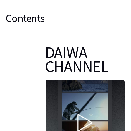
Contents
DAIWA
CHANNEL