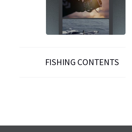
FISHING CONTENTS