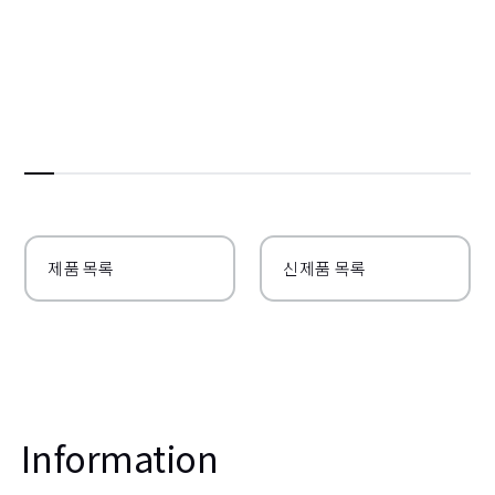
제품 목록
신제품 목록
Information