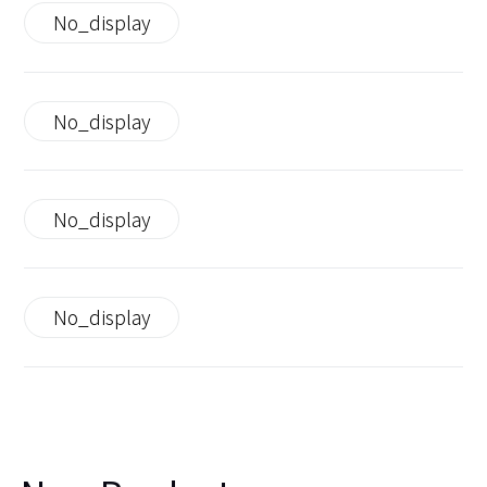
No_display
No_display
No_display
No_display