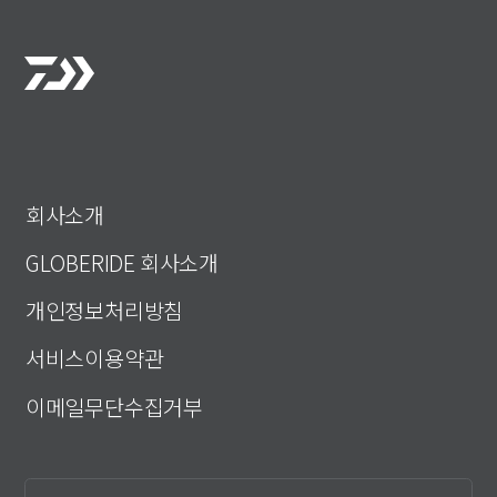
회사소개
GLOBERIDE 회사소개
개인정보처리방침
서비스이용약관
이메일무단수집거부