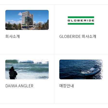
회사소개
GLOBERIDE 회사소개
DAIWA ANGLER
매장안내