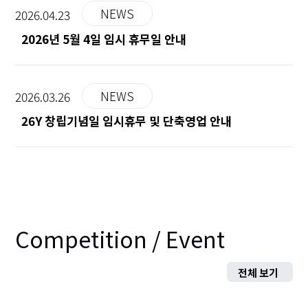
NEWS
2026.04.23
2026년 5월 4일 임시 휴무일 안내
NEWS
2026.03.26
26Y 창립기념일 임시휴무 및 단축영업 안내
Competition / Event
전체 보기