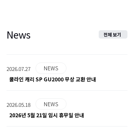
News
전체 보기
NEWS
2026.07.27
쿨라인 캐리 SP GU2000 무상 교환 안내
NEWS
2026.05.18
2026년 5월 21일 임시 휴무일 안내