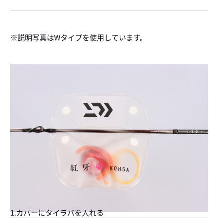
※説明写真はWタイプを使用しています。
1.カバーにタイラバを入れる