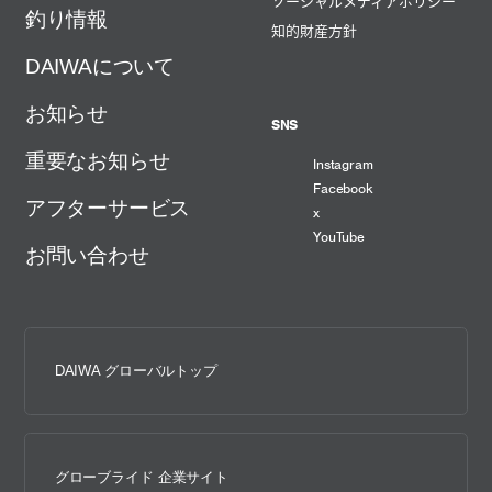
ソーシャルメディアポリシー
釣り情報
知的財産方針
DAIWAについて
お知らせ
SNS
重要なお知らせ
Instagram
Facebook
アフターサービス
x
YouTube
お問い合わせ
DAIWA グローバルトップ
グローブライド 企業サイト