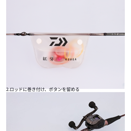
2.ロッドに巻き付け、ボタンを留める