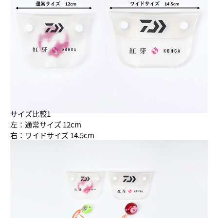
サイズ比較1
左：通常サイズ 12cm
右：ワイドサイズ 14.5cm