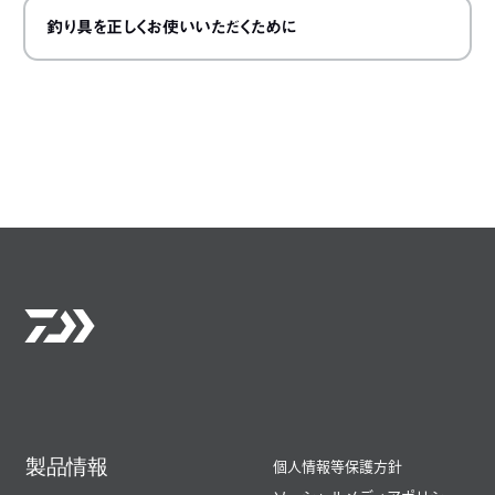
釣り具を正しくお使いいただくために
製品情報
個人情報等保護方針