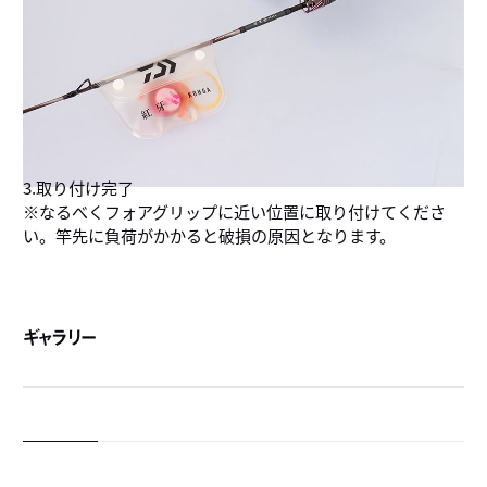
3.取り付け完了
※なるべくフォアグリップに近い位置に取り付けてくださ
い。竿先に負荷がかかると破損の原因となります。
ギャラリー