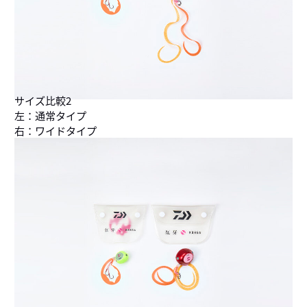
サイズ比較2
左：通常タイプ
右：ワイドタイプ