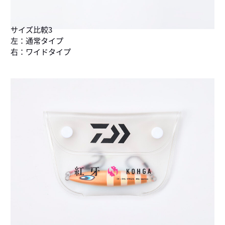
サイズ比較3
左：通常タイプ
右：ワイドタイプ