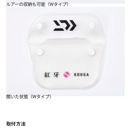
ルアーの収納も可能（Wタイプ）
開いた状態（Wタイプ）
取付方法