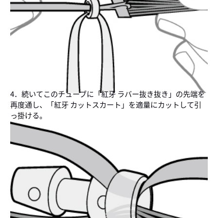
4．続いてこのチューブに「紅牙 ラバー抜き抜き」の先端を
再度通し、「紅牙 カットスカート」を適量にカットして引
っ掛ける。