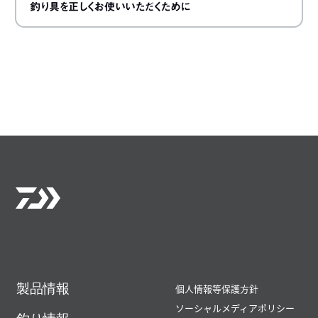
釣り具を正しくお使いいただくために
製品情報
個人情報等保護方針
ソーシャルメディアポリシー