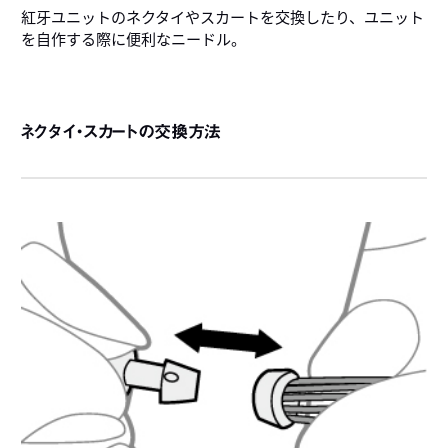
紅牙ユニットのネクタイやスカートを交換したり、ユニット
を自作する際に便利なニードル。
ネクタイ・スカートの交換方法