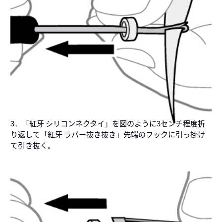
3．「紅牙 シリコンネクタイ」を図のように3センチ程度折
り返して「紅牙 ラバー抜き抜き」先端のフックに引っ掛け
て引き抜く。