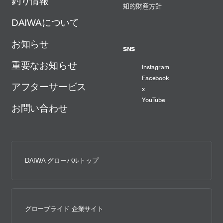
釣り情報
知的財産方針
DAIWAについて
お知らせ
SNS
重要なお知らせ
Instagram
Facebook
アフターサービス
x
YouTube
お問い合わせ
DAIWA グローバルトップ
グローブライド 企業サイト