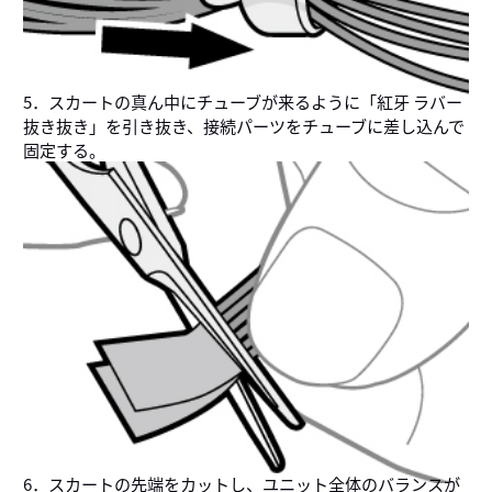
5．スカートの真ん中にチューブが来るように「紅牙 ラバー
抜き抜き」を引き抜き、接続パーツをチューブに差し込んで
固定する。
6．スカートの先端をカットし、ユニット全体のバランスが