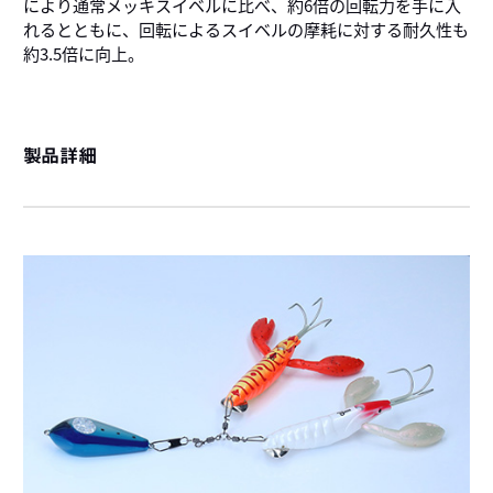
により通常メッキスイベルに比べ、約6倍の回転力を手に入
れるとともに、回転によるスイベルの摩耗に対する耐久性も
約3.5倍に向上。
製品詳細