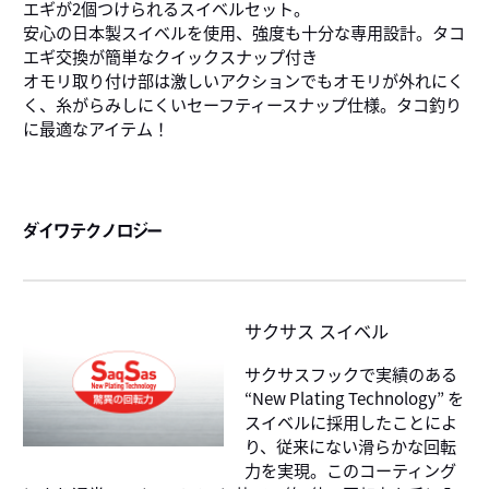
エギが2個つけられるスイベルセット。
安心の日本製スイベルを使用、強度も十分な専用設計。タコ
エギ交換が簡単なクイックスナップ付き
オモリ取り付け部は激しいアクションでもオモリが外れにく
く、糸がらみしにくいセーフティースナップ仕様。タコ釣り
に最適なアイテム！
ダイワテクノロジー
サクサス スイベル
サクサスフックで実績のある
“New Plating Technology” を
スイベルに採用したことによ
り、従来にない滑らかな回転
力を実現。このコーティング