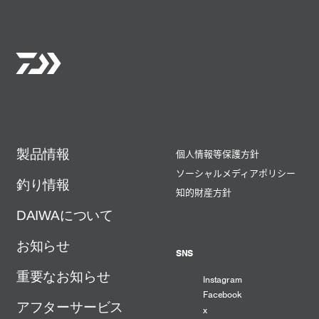
製品情報
個人情報等保護方針
ソーシャルメディアポリシー
釣り情報
知的財産方針
DAIWAについて
お知らせ
SNS
重要なお知らせ
Instagram
Facebook
アフターサービス
x