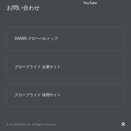
YouTube
お問い合わせ
DAIWA グローバルトップ
グローブライド 企業サイト
グローブライド 採用サイト
© GLOBERIDE, Inc. All Rights Reserved.