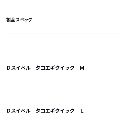
製品スペック
Ｄスイベル タコエギクイック Ｍ
詳
Ｄスイベル タコエギクイック Ｌ
詳