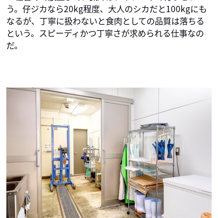
う。仔ジカなら20kg程度、大人のシカだと100kgにも
なるが、丁寧に扱わないと食肉としての品質は落ちる
という。スピーディかつ丁寧さが求められる仕事なの
だ。