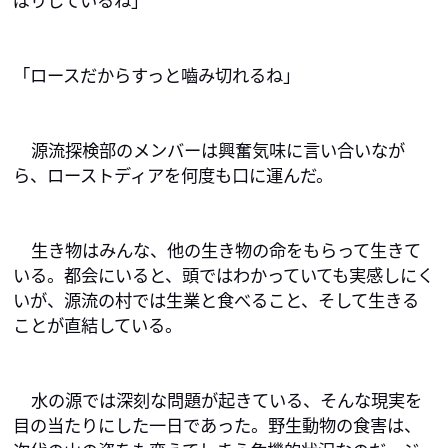
「ロースだからすっと嚙み切れるね」
源流探検部のメンバーは興奮気味に言い合いなが
ら、ローストディアを何度も口に運んだ。
生き物はみんな、他の生き物の命をもらって生きて
いる。都会にいると、頭ではわかっていても実感しにく
いが、源流の村では生業と食べること、そして生きる
ことが直結している。
水の源では深刻な問題が起きている、そんな現実を
目の当たりにした一日であった。野生動物の食害は、