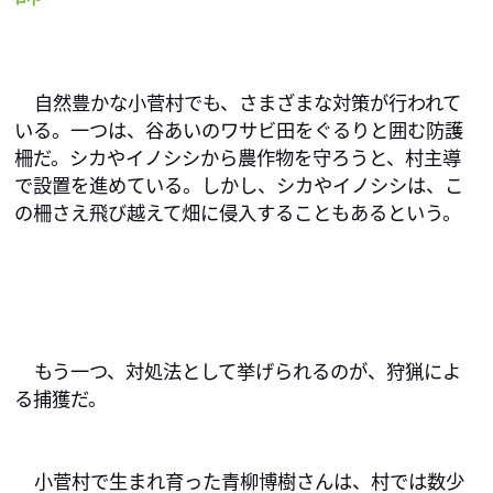
自然豊かな小菅村でも、さまざまな対策が行われて
いる。一つは、谷あいのワサビ田をぐるりと囲む防護
柵だ。シカやイノシシから農作物を守ろうと、村主導
で設置を進めている。しかし、シカやイノシシは、こ
の柵さえ飛び越えて畑に侵入することもあるという。
もう一つ、対処法として挙げられるのが、狩猟によ
る捕獲だ。
小菅村で生まれ育った青柳博樹さんは、村では数少