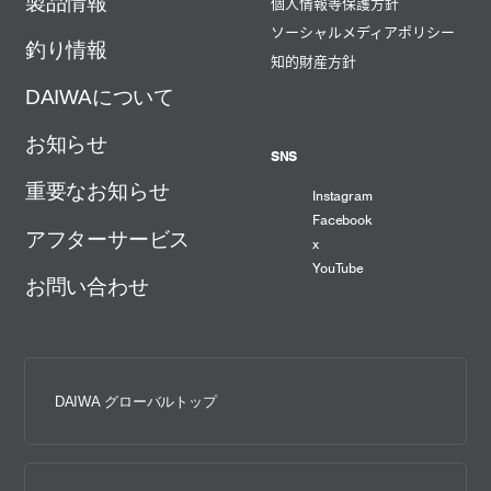
製品情報
個人情報等保護方針
ソーシャルメディアポリシー
釣り情報
知的財産方針
DAIWAについて
お知らせ
SNS
重要なお知らせ
Instagram
Facebook
アフターサービス
x
YouTube
お問い合わせ
DAIWA グローバルトップ