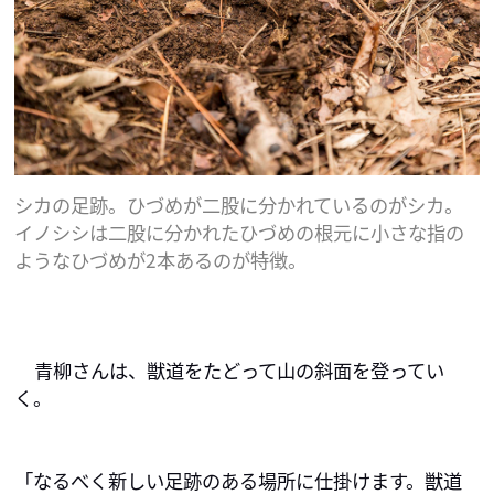
シカの足跡。ひづめが二股に分かれているのがシカ。
イノシシは二股に分かれたひづめの根元に小さな指の
ようなひづめが2本あるのが特徴。
青柳さんは、獣道をたどって山の斜面を登ってい
く。
「なるべく新しい足跡のある場所に仕掛けます。獣道