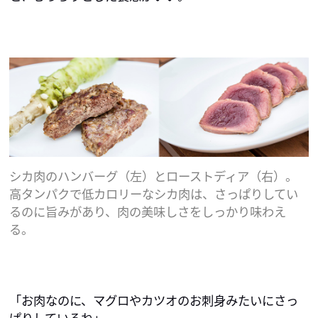
シカ肉のハンバーグ（左）とローストディア（右）。
高タンパクで低カロリーなシカ肉は、さっぱりしてい
るのに旨みがあり、肉の美味しさをしっかり味わえ
る。
「お肉なのに、マグロやカツオのお刺身みたいにさっ
ぱりしているね」