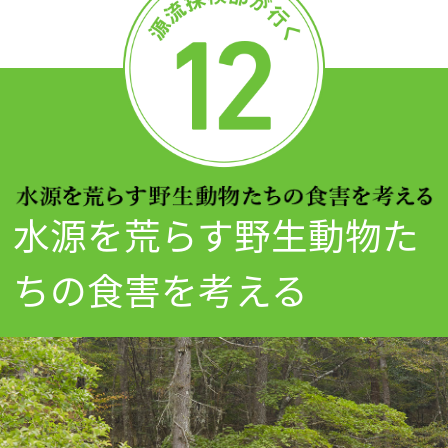
水源を荒らす野生動物た
ちの食害を考える