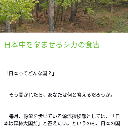
日本中を悩ませるシカの食害
「日本ってどんな国？」
そう聞かれたら、あなたは何と答えるだろうか。
毎月、源流を歩いている源流探検部としては、「日
本は森林大国だ」と答えたい。というのも、日本の国