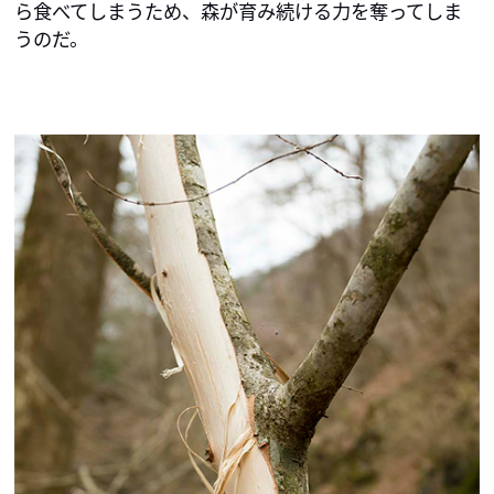
ら食べてしまうため、森が育み続ける力を奪ってしま
うのだ。