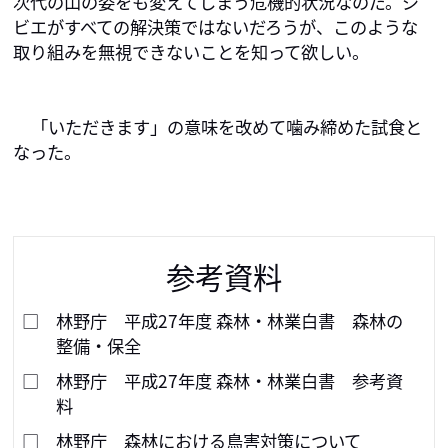
次代の山の姿をも変えてしまう危機的状況なのだ。ジ
ビエがすべての解決策ではないだろうが、このような
取り組みを無視できないことを知って欲しい。
「いただきます」の意味を改めて噛み締めた試食と
なった。
参考資料
林野庁 平成27年度 森林・林業白書 森林の
整備・保全
林野庁 平成27年度 森林・林業白書 参考資
料
林野庁 森林における鳥害対策について