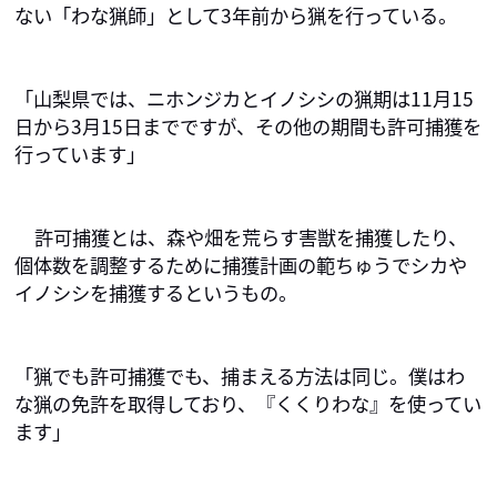
ない「わな猟師」として3年前から猟を行っている。
「山梨県では、ニホンジカとイノシシの猟期は11月15
日から3月15日までですが、その他の期間も許可捕獲を
行っています」
許可捕獲とは、森や畑を荒らす害獣を捕獲したり、
個体数を調整するために捕獲計画の範ちゅうでシカや
イノシシを捕獲するというもの。
「猟でも許可捕獲でも、捕まえる方法は同じ。僕はわ
な猟の免許を取得しており、『くくりわな』を使ってい
ます」