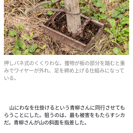
押しバネ式のくくりわな。獲物が板の部分を踏むと重
みでワイヤーが外れ、足を締め上げる仕組みになって
いる。
山にわなを仕掛けるという青柳さんに同行させても
らうことにした。狙うのは、最も被害をもたらすシカ
だ。青柳さんが山の斜面を指差した。