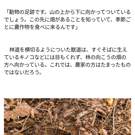
「動物の足跡です。山の上から下に向かってついている
でしょう。この先に畑があることを知っていて、季節ご
とに農作物を食べに来るんです」
林道を横切るようについた獣道は、すぐそばに生え
ているキノコなどには目もくれず、林の向こうの畑の
方へ向かっている。これでは、農家の方はたまったもの
ではないだろう。