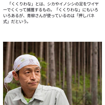
「くくりわな」とは、シカやイノシシの足をワイヤ
ーでくくって捕獲するもの。「くくりわな」にもいろ
いろあるが、青柳さんが使っているのは「押しバネ
式」だという。