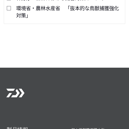
環境省・農林水産省 「抜本的な鳥獣捕獲強化
対策」