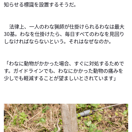
知らせる標識を設置するそうだ。
法律上、一人のわな猟師が仕掛けられるわなは最大
30基。わなを仕掛けたら、毎日すべてのわなを見回り
しなければならないという。それはなぜなのか。
「わなに動物がかかった場合、すぐに対処するためで
す。ガイドラインでも、わなにかかった動物の痛みを
少しでも軽減することが望ましいとされています」