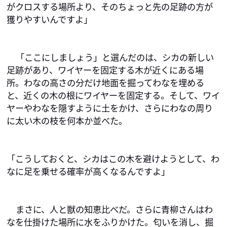
がクロスする場所より、そのちょっと先の足跡の方が
獲りやすいんですよ」
「ここにしましょう」と選んだのは、シカの新しい
足跡があり、ワイヤーを固定する木が近くにある場
所。わなの高さの分だけ地面を掘ってわなを埋める
と、近くの木の根にワイヤーを固定する。そして、ワイ
ヤーやわなを隠すように土をかけ、さらにわなの周り
に太い木の枝を何本か並べた。
「こうしておくと、シカはこの木を避けようとして、わ
なに足を乗せる確率が高くなるんですよ」
まさに、人と獣の知恵比べだ。さらに青柳さんはわ
なを仕掛けた場所に水をふりかけた。匂いを消し、掘