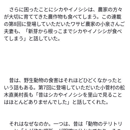
さらに困ったことにシカやイノシシは、農家の方々
が大切に育ててきた農作物も食べてしまう。この連載
の第8回に登場していただいたワサビ農家の小泉さんご
夫妻も、「新芽から根っこまでシカやイノシシが食べ
てしまう」と話していた。
昔は、野生動物の食害はそれほどひどくなかったと
いう話もある。第7回に登場していただいた小菅村の舩
木直美村長も「昔はシカやイノシシを里山で見ること
はほとんどありませんでした」と話してくれた。
それはなぜなのか。一つは、昔は「動物のテリトリ