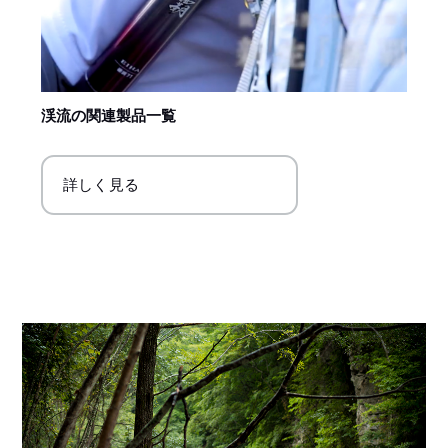
渓流の関連製品一覧
詳しく見る