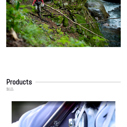
Products
製品