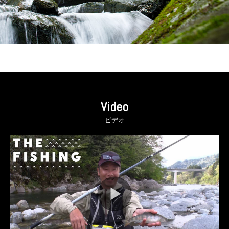
Video
ビデオ