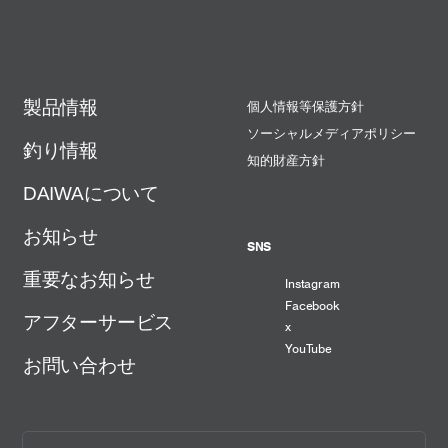
製品情報
個人情報等保護方針
ソーシャルメディアポリシー
釣り情報
知的財産方針
DAIWAについて
お知らせ
SNS
重要なお知らせ
Instagram
Facebook
アフターサービス
x
YouTube
お問い合わせ