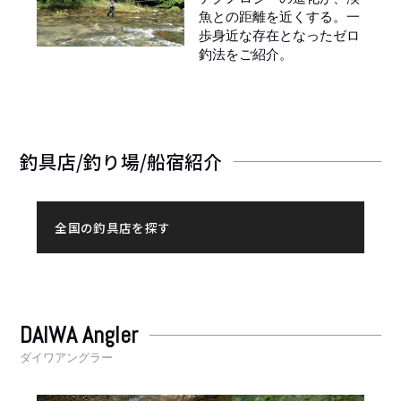
魚との距離を近くする。一
歩身近な存在となったゼロ
釣法をご紹介。
釣具店/釣り場/船宿紹介
全国の釣具店を探す
DAIWA Angler
ダイワアングラー