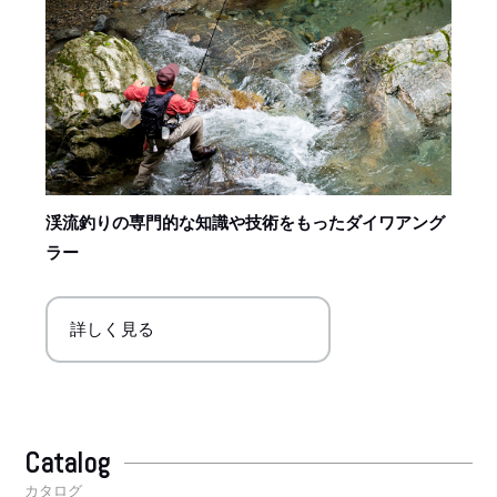
渓流釣りの専門的な知識や技術をもったダイワアング
ラー
詳しく見る
Catalog
カタログ