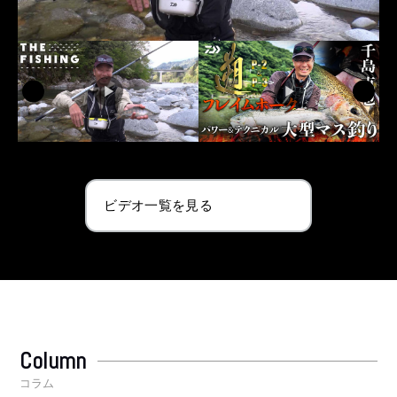
ビデオ一覧を見る
Column
コラム