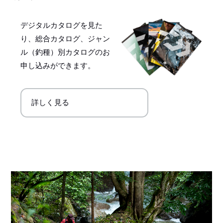
デジタルカタログを見た
り、総合カタログ、ジャン
ル（釣種）別カタログのお
申し込みができます。
詳しく見る