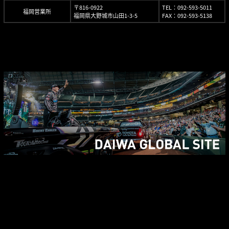
〒816-0922
TEL：092-593-5011
福岡営業所
福岡県大野城市山田1-3-5
FAX：092-593-5138