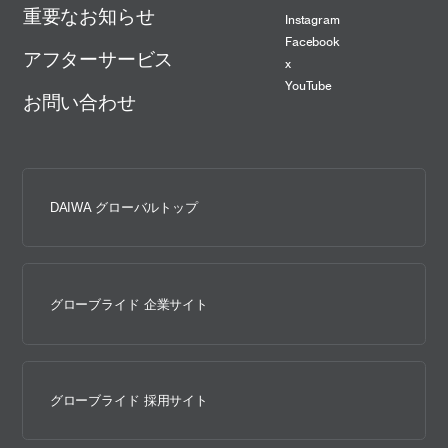
重要なお知らせ
Instagram
Facebook
アフターサービス
x
YouTube
お問い合わせ
DAIWA グローバルトップ
グローブライド 企業サイト
グローブライド 採用サイト