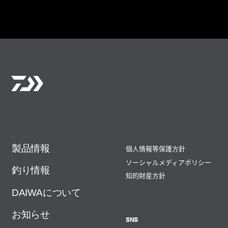
製品情報
個人情報等保護方針
ソーシャルメディアポリシー
釣り情報
知的財産方針
DAIWAについて
お知らせ
SNS