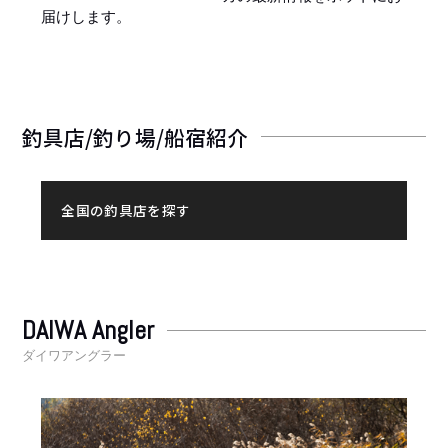
届けします。
釣具店/釣り場/船宿紹介
全国の釣具店を探す
DAIWA Angler
ダイワアングラー