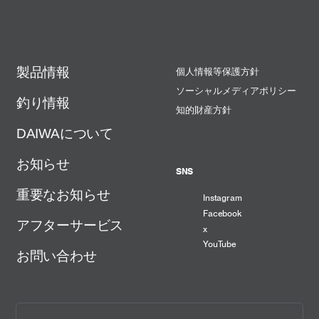
製品情報
個人情報等保護方針
ソーシャルメディアポリシー
釣り情報
知的財産方針
DAIWAについて
お知らせ
SNS
重要なお知らせ
Instagram
Facebook
アフターサービス
x
YouTube
お問い合わせ