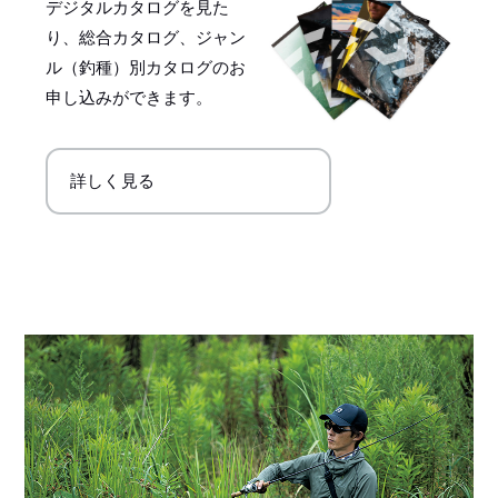
デジタルカタログを見た
り、総合カタログ、ジャン
ル（釣種）別カタログのお
申し込みができます。
詳しく見る