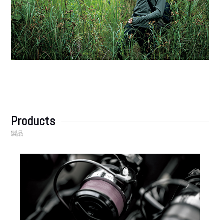
Products
製品