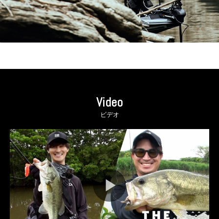
Video
ビデオ