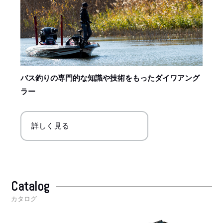
バス釣りの専門的な知識や技術をもったダイワアング
ラー
詳しく見る
Catalog
カタログ