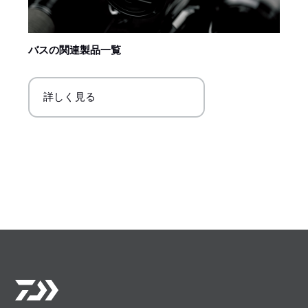
バスの関連製品一覧
詳しく見る