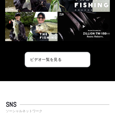
ビデオ一覧を見る
SNS
ソーシャルネットワーク