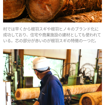
村では早くから根羽スギや根羽ヒノキのブランド化に
成功しており、住宅や商業施設の建材としても使われて
いる。芯の部分が赤いのが根羽スギの特徴の一つだ。