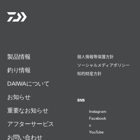
製品情報
個人情報等保護方針
ソーシャルメディアポリシー
釣り情報
知的財産方針
DAIWAについて
お知らせ
SNS
重要なお知らせ
Instagram
Facebook
アフターサービス
x
YouTube
お問い合わせ