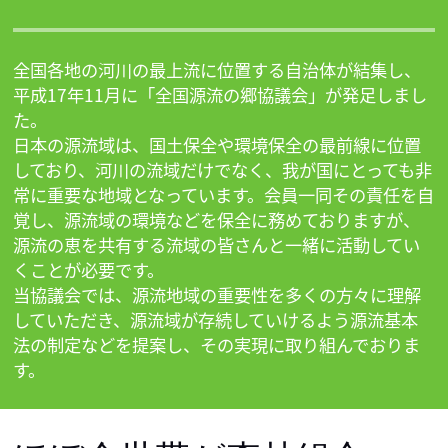
全国各地の河川の最上流に位置する自治体が結集し、
平成17年11月に「全国源流の郷協議会」が発足しまし
た。

日本の源流域は、国土保全や環境保全の最前線に位置
しており、河川の流域だけでなく、我が国にとっても非
常に重要な地域となっています。会員一同その責任を自
覚し、源流域の環境などを保全に務めておりますが、
源流の恵を共有する流域の皆さんと一緒に活動してい
くことが必要です。

当協議会では、源流地域の重要性を多くの方々に理解
していただき、源流域が存続していけるよう源流基本
法の制定などを提案し、その実現に取り組んでおりま
す。