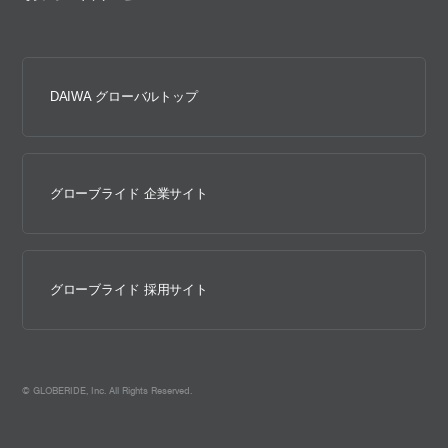
DAIWA グローバルトップ
グローブライド 企業サイト
グローブライド 採用サイト
© GLOBERIDE, Inc. All Rights Reserved.