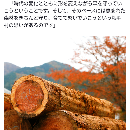
　「時代の変化とともに形を変えながら森を守ってい
こうということです。そして、そのベースには恵まれた
森林をきちんと守り、育てて繋いでいこうという根羽