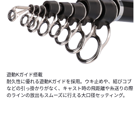
遊動Kガイド搭載
耐久性に優れる遊動Kガイドを採用。ウキ止めや、結びコブ
などの引っ掛かりがなく、キャスト時の飛距離や糸送りの際
のラインの放出もスムーズに行える大口径セッティング。