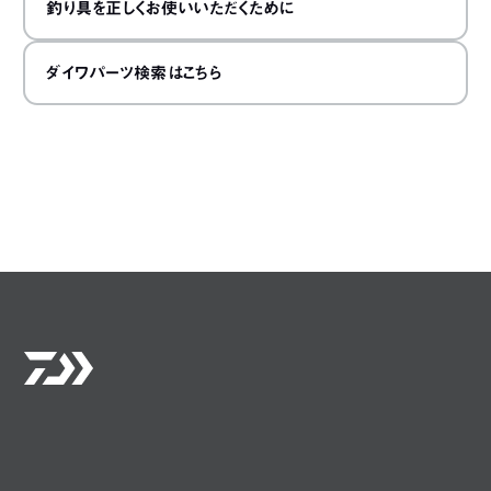
釣り具を正しくお使いいただくために
ダイワパーツ検索はこちら