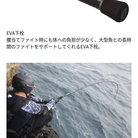
EVA下栓
腰当てファイト時にも体への負担が少なく、大型魚との長時
間のファイトをサポートしてくれるEVA下栓。