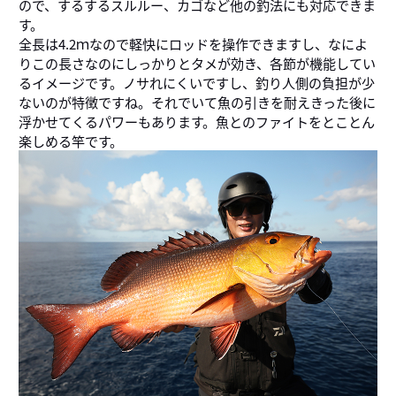
ので、するするスルルー、カゴなど他の釣法にも対応できま
す。
全長は4.2ｍなので軽快にロッドを操作できますし、なによ
りこの長さなのにしっかりとタメが効き、各節が機能してい
るイメージです。ノサれにくいですし、釣り人側の負担が少
ないのが特徴ですね。それでいて魚の引きを耐えきった後に
浮かせてくるパワーもあります。魚とのファイトをとことん
楽しめる竿です。