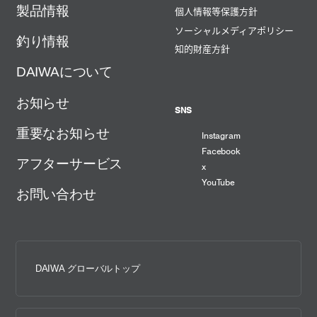
製品情報
個人情報等保護方針
ソーシャルメディアポリシー
釣り情報
知的財産方針
DAIWAについて
お知らせ
SNS
重要なお知らせ
Instagram
Facebook
アフターサービス
x
YouTube
お問い合わせ
DAIWA グローバルトップ