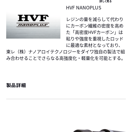
詳しく見る
HVF NANOPLUS
レジンの量を減らして代わり
にカーボン繊維の密度を高め
た「高密度HVFカーボン」は
粘りや強度を重視したロッド
に最適な素材となっており、
東レ（株）ナノアロイテクノロジーをダイワ独自の製法で組
み合わせることでさらなる高強度化・軽量化を可能とする。
製品詳細