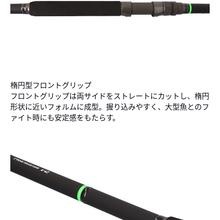
楕円型フロントグリップ
フロントグリップは両サイドをストレートにカットし、楕円
形状に近いフォルムに成型。握り込みやすく、大型魚とのフ
ァイト時にも安定感をもたらす。