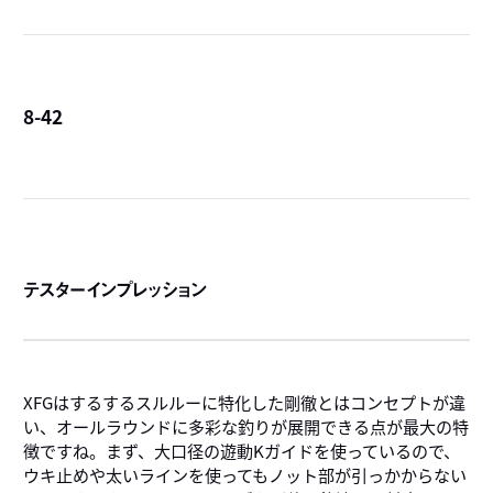
8-42
詳
テスターインプレッション
XFGはするするスルルーに特化した剛徹とはコンセプトが違
い、オールラウンドに多彩な釣りが展開できる点が最大の特
徴ですね。まず、大口径の遊動Kガイドを使っているので、
ウキ止めや太いラインを使ってもノット部が引っかからない