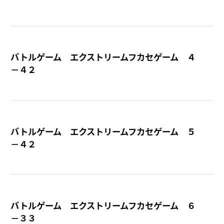
バトルゲーム エクストリームフカセゲーム ４
－４２
詳
バトルゲーム エクストリームフカセゲーム ５
－４２
詳
バトルゲーム エクストリームフカセゲーム ６
－３３
詳