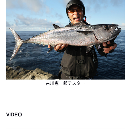
古川恵一郎テスター
VIDEO