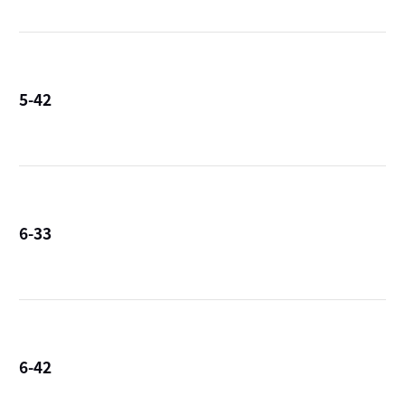
5-42
詳
6-33
詳
6-42
詳