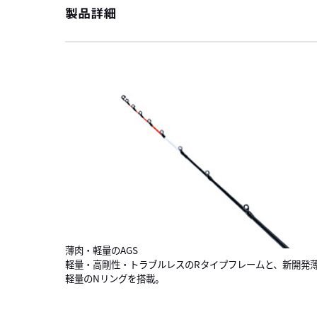
製品詳細
薄肉・軽量のAGS
軽量・高剛性・トラブルレスのRタイプフレームと、新開発
軽量のNリングを搭載。