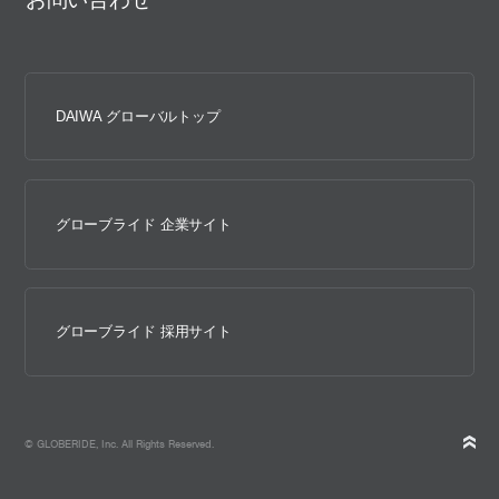
DAIWA グローバルトップ
グローブライド 企業サイト
グローブライド 採用サイト
© GLOBERIDE, Inc. All Rights Reserved.