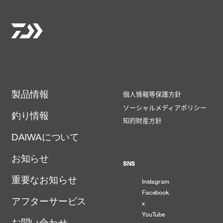
製品情報
個人情報等保護方針
ソーシャルメディアポリシー
釣り情報
知的財産方針
DAIWAについて
お知らせ
SNS
重要なお知らせ
Instagram
Facebook
アフターサービス
x
YouTube
お問い合わせ