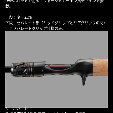
DAIWAロッドで初めてフォージドカーボン風デザインを搭
載。
上段：ネーム部
下段：セパレート部（ミッドグリップとリアグリップの間）
※セパレートグリップ仕様のみ。
リールシート