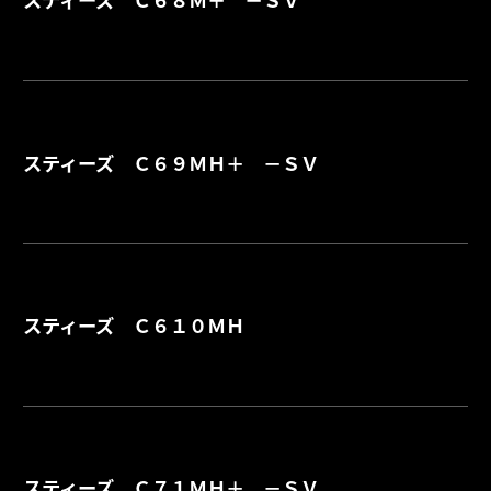
詳
スティーズ Ｃ６９ＭＨ＋ －ＳＶ
詳
スティーズ Ｃ６１０ＭＨ
詳
スティーズ Ｃ７１ＭＨ＋ －ＳＶ