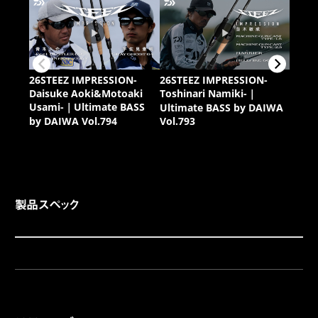
製品スペック