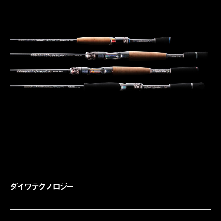
ダイワテクノロジー