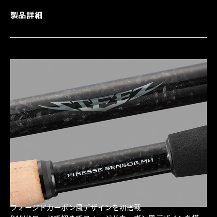
製品詳細
フォージドカーボン風デザインを初搭載