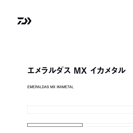
エメラルダス MX イカメタル
EMERALDAS MX IKAMETAL