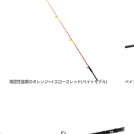
視認性抜群のオレンジ+イエロースレッド(ベイトモデル)
ベイ