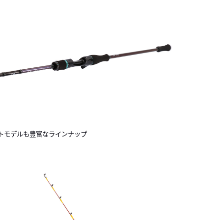
トモデルも豊富なラインナップ