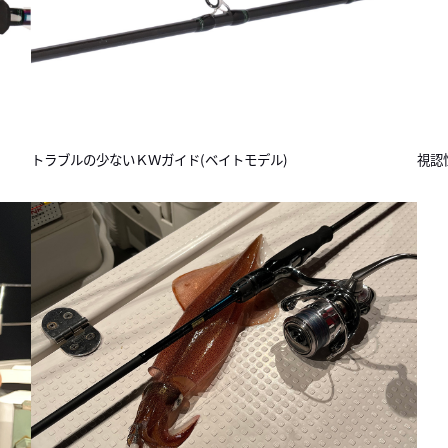
トラブルの少ないＫＷガイド(ベイトモデル)
視認