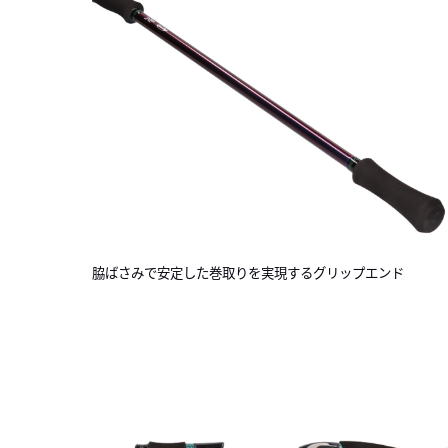
脇ばさみで安定した巻取りを実現するグリップエンド