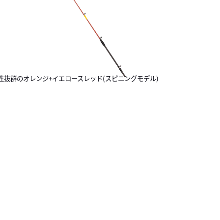
性抜群のオレンジ+イエロースレッド(スピニングモデル)