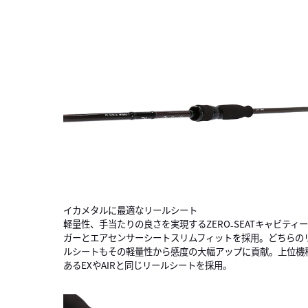
イカメタルに最適なリールシート
軽量性、手当たりの良さを実現するZERO₋SEATキャビティ
ガーとエアセンサーシートスリムフィットを採用。どちらの
ルシートもその軽量性から感度の大幅アップに貢献。上位機
あるEXやAIRと同じリールシートを採用。