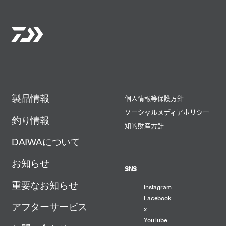
製品情報
個人情報等保護方針
ソーシャルメディアポリシー
釣り情報
知的財産方針
DAIWAについて
お知らせ
SNS
重要なお知らせ
Instagram
Facebook
アフターサービス
x
YouTube