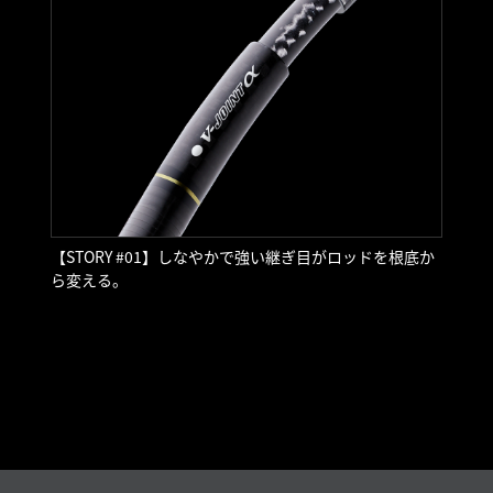
【STORY #01】しなやかで強い継ぎ目がロッドを根底か
ら変える。