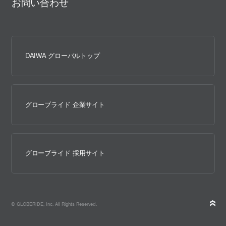
お問い合わせ
DAIWA グローバルトップ
グローブライド 企業サイト
グローブライド 採用サイト
© GLOBERIDE, Inc. All Rights Reserved.