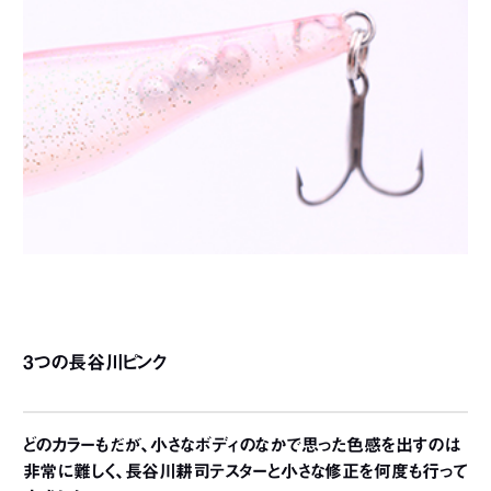
3つの長谷川ピンク
どのカラーもだが、小さなボディのなかで思った色感を出すのは
非常に難しく、長谷川耕司テスターと小さな修正を何度も行って