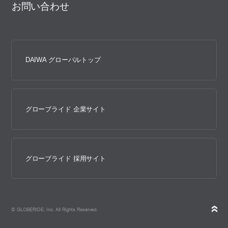
お問い合わせ
DAIWA グローバルトップ
グローブライド 企業サイト
グローブライド 採用サイト
© GLOBERIDE, Inc. All Rights Reserved.