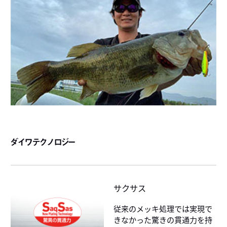
ダイワテクノロジー
サクサス
従来のメッキ処理では実現で
きなかった驚きの貫通力を持