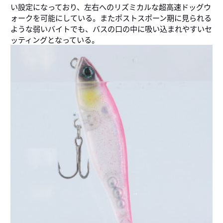
い設定になっており、左右へのリズミカルな超高速ドッグウ
ォークを可能にしている。またポストスポーン期に見られる
ような弱いバイトでも、バスの口の中に吸い込まれやすいセ
ッティングとなっている。