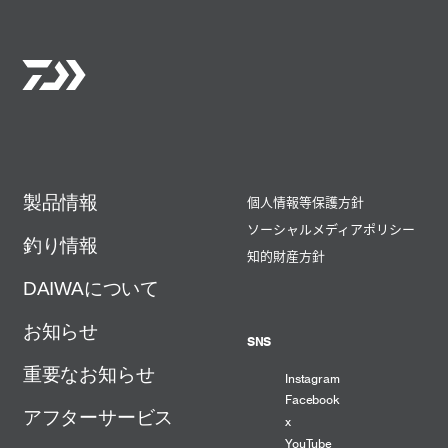
製品情報
個人情報等保護方針
ソーシャルメディアポリシー
釣り情報
知的財産方針
DAIWAについて
お知らせ
SNS
重要なお知らせ
Instagram
Facebook
アフターサービス
x
YouTube