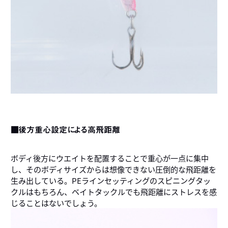
■後方重心設定による高飛距離
ボディ後方にウエイトを配置することで重心が一点に集中
し、そのボディサイズからは想像できない圧倒的な飛距離を
生み出している。PEラインセッティングのスピニングタッ
クルはもちろん、ベイトタックルでも飛距離にストレスを感
じることはないでしょう。