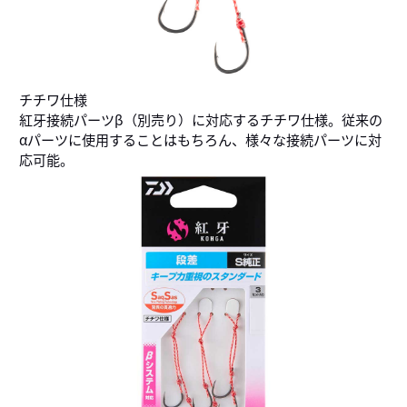
チチワ仕様
紅牙接続パーツβ（別売り）に対応するチチワ仕様。従来の
αパーツに使用することはもちろん、様々な接続パーツに対
応可能。