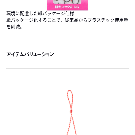
環境に配慮した紙パッケージ仕様
紙パッケージ化することで、従来品からプラスチック使用量
を削減。
アイテムバリエーション