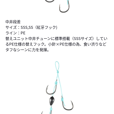
中井段差
サイズ：SSS,SS（紅牙フック)
ライン：PE
替えユニット中井チューンに標準搭載（SSSサイズ）してい
るPE仕様の替えフック。小針×PE仕様の為、食い渋りなど
タフなシーンに力を発揮。