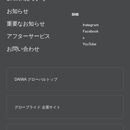
お知らせ
SNS
重要なお知らせ
Instagram
Facebook
アフターサービス
x
YouTube
お問い合わせ
DAIWA グローバルトップ
グローブライド 企業サイト