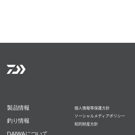
製品情報
個人情報等保護方針
ソーシャルメディアポリシー
釣り情報
知的財産方針
DAIWAについて