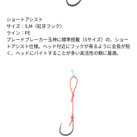
ショートアシスト
サイズ：S,M（紅牙フック）
ライン：PE
ブレードブレーカー玉神に標準搭載（Sサイズ）の、ショー
トアシスト仕様。ヘッド付近にフックが来るように全長が短
く、ヘッドにバイトすることが多い高活性の鯛に最適。