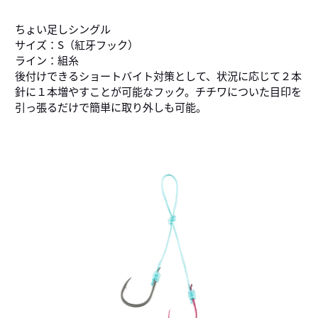
ちょい足しシングル
サイズ：S（紅牙フック）
ライン：組糸
後付けできるショートバイト対策として、状況に応じて２本
針に１本増やすことが可能なフック。チチワについた目印を
引っ張るだけで簡単に取り外しも可能。