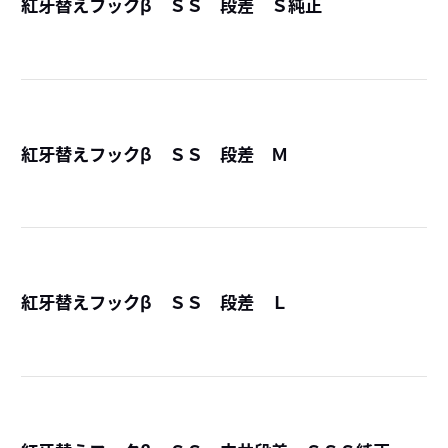
紅牙替えフックβ ＳＳ 段差 Ｓ純正
詳
紅牙替えフックβ ＳＳ 段差 Ｍ
詳
紅牙替えフックβ ＳＳ 段差 Ｌ
詳