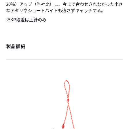
20％）アップ（当社比）し、今まで合わせきれなかった小さ
なアタリやショートバイトも逃さずキャッチする。
※KP段差は上針のみ
製品詳細