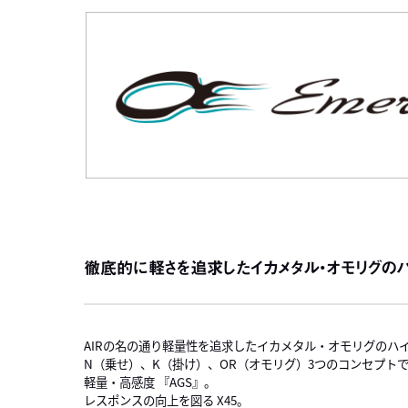
徹底的に軽さを追求したイカメタル・オモリグの
AIRの名の通り軽量性を追求したイカメタル・オモリグのハ
N（乗せ）、K（掛け）、OR（オモリグ）3つのコンセプト
軽量・高感度 『AGS』。
レスポンスの向上を図る X45。