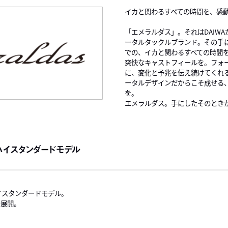
イカと関わるすべての時間を、感
「エメラルダス」。それはDAIW
ータルタックルブランド。その手
での、イカと関わるすべての時間
爽快なキャストフィールを。フォ
に、変化と予兆を伝え続けてくれ
ータルデザインだからこそ成せる
を。
エメラルダス。手にしたそのとき
ハイスタンダードモデル
イスタンダードモデル。
で展開。