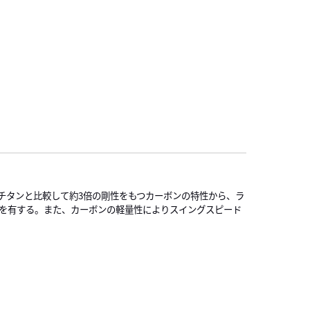
チタンと比較して約3倍の剛性をもつカーボンの特性から、ラ
を有する。また、カーボンの軽量性によりスイングスピード