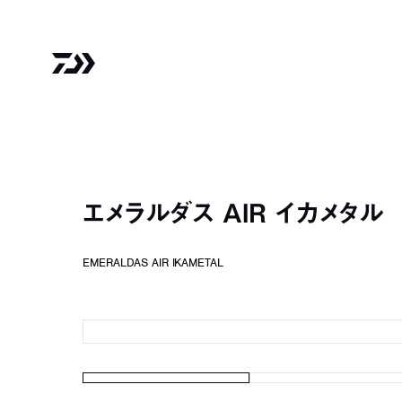
エメラルダス AIR イカメタル
EMERALDAS AIR IKAMETAL