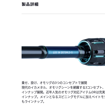
製品詳細
乗せ、掛け、オモリグの3つのコンセプトで展開
現代のイカメタル、オモリグシーンを網羅する3コンセプト、
インナップ展開。近年人気のオモリグ対応アイテムORは充
インナップ。メインとなるスピニングモデルに加えベイトモ
もラインナップ。