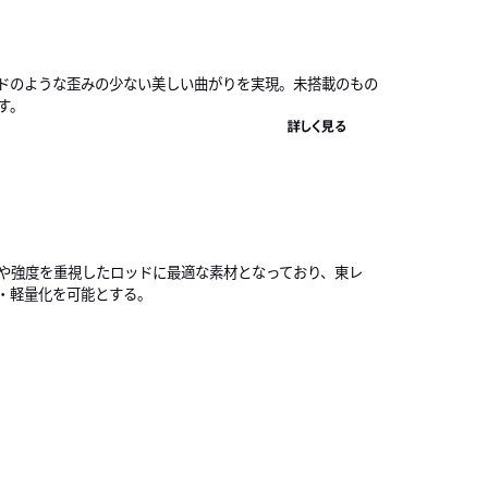
ドのような歪みの少ない美しい曲がりを実現。未搭載のもの
す。
詳しく見る
りや強度を重視したロッドに最適な素材となっており、東レ
・軽量化を可能とする。