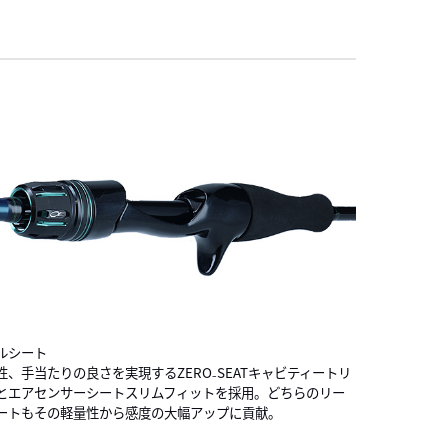
ルシート
性、手当たりの良さを実現するZERO₋SEATキャビティートリ
とエアセンサーシートスリムフィットを採用。どちらのリー
ートもその軽量性から感度の大幅アップに貢献。