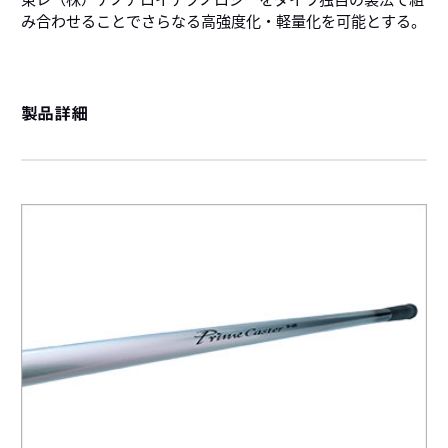
み合わせることでさらなる高強度化・軽量化を可能とする。
製品詳細