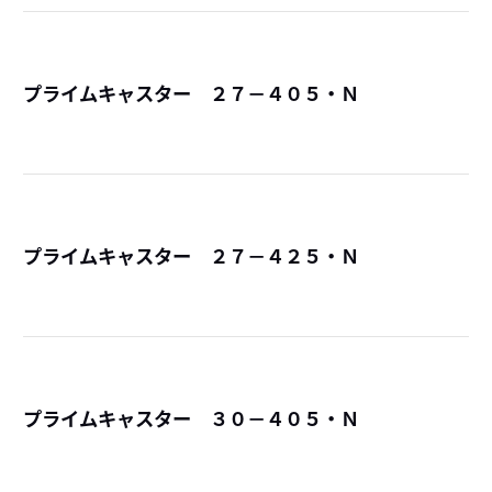
プライムキャスター ２７－４０５・Ｎ
詳
プライムキャスター ２７－４２５・Ｎ
詳
プライムキャスター ３０－４０５・Ｎ
詳