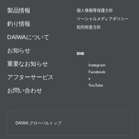
製品情報
個人情報等保護方針
ソーシャルメディアポリシー
釣り情報
知的財産方針
DAIWAについて
お知らせ
SNS
重要なお知らせ
Instagram
Facebook
アフターサービス
x
YouTube
お問い合わせ
DAIWA グローバルトップ