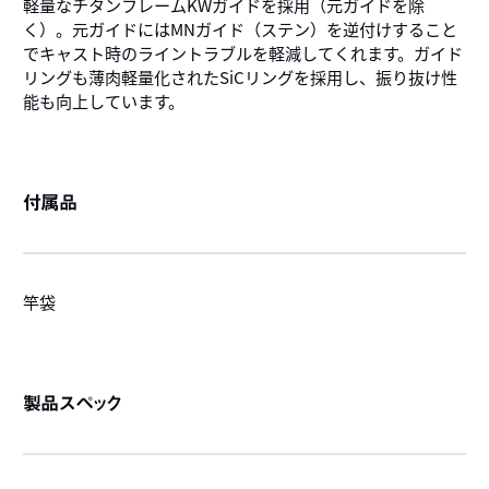
軽量なチタンフレームKWガイドを採用（元ガイドを除
く）。元ガイドにはMNガイド（ステン）を逆付けすること
でキャスト時のライントラブルを軽減してくれます。ガイド
リングも薄肉軽量化されたSiCリングを採用し、振り抜け性
能も向上しています。
付属品
竿袋
製品スペック