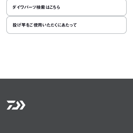
ダイワパーツ検索はこちら
投げ竿をご使用いただくにあたって