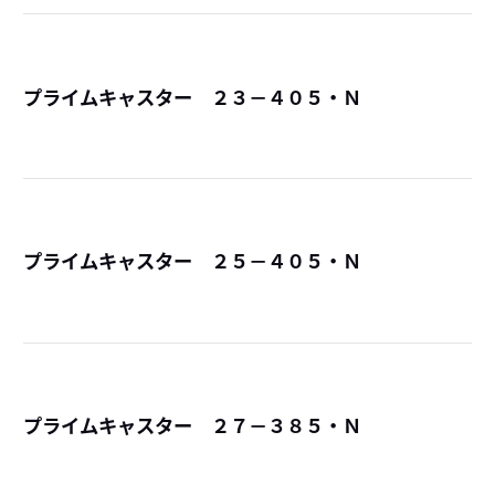
プライムキャスター ２３－４０５・Ｎ
詳
プライムキャスター ２５－４０５・Ｎ
詳
プライムキャスター ２７－３８５・Ｎ
詳