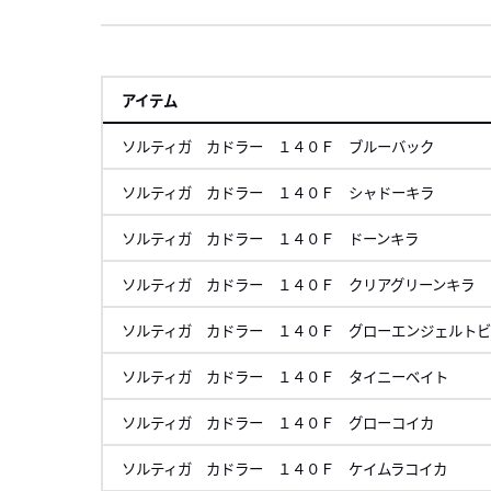
アイテム
ソルティガ カドラー １４０Ｆ ブルーバック
ソルティガ カドラー １４０Ｆ シャドーキラ
ソルティガ カドラー １４０Ｆ ドーンキラ
ソルティガ カドラー １４０Ｆ クリアグリーンキラ
ソルティガ カドラー １４０Ｆ グローエンジェルト
ソルティガ カドラー １４０Ｆ タイニーベイト
ソルティガ カドラー １４０Ｆ グローコイカ
ソルティガ カドラー １４０Ｆ ケイムラコイカ