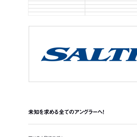
未知を求める全てのアングラーへ！