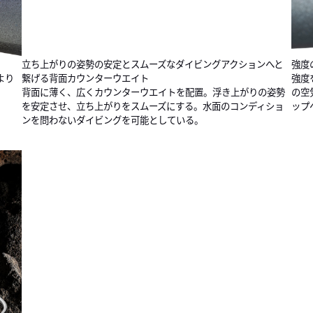
立ち上がりの姿勢の安定とスムーズなダイビングアクションへと
強度
より
繋げる背面カウンターウエイト
強度
背面に薄く、広くカウンターウエイトを配置。浮き上がりの姿勢
の空
を安定させ、立ち上がりをスムーズにする。水面のコンディショ
ップ
ンを問わないダイビングを可能としている。