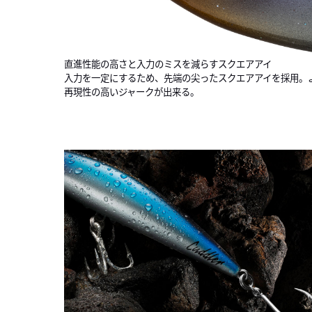
直進性能の高さと入力のミスを減らすスクエアアイ
入力を一定にするため、先端の尖ったスクエアアイを採用。
再現性の高いジャークが出来る。