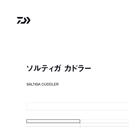
ソルティガ カドラー
SALTIGA CUDDLER