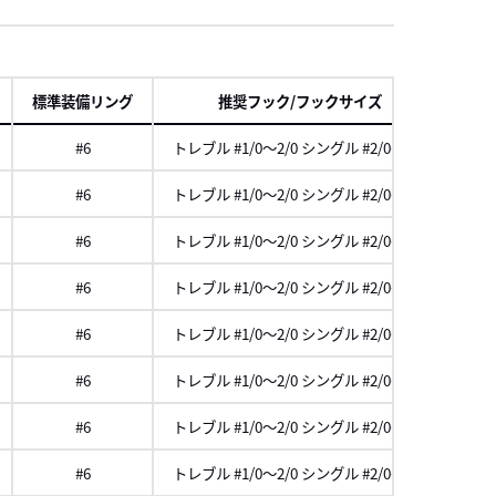
項
標準装備リング
推奨フック/フックサイズ
メー
#6
トレブル #1/0～2/0 シングル #2/0～3/0
#6
トレブル #1/0～2/0 シングル #2/0～3/0
#6
トレブル #1/0～2/0 シングル #2/0～3/0
#6
トレブル #1/0～2/0 シングル #2/0～3/0
#6
トレブル #1/0～2/0 シングル #2/0～3/0
#6
トレブル #1/0～2/0 シングル #2/0～3/0
#6
トレブル #1/0～2/0 シングル #2/0～3/0
#6
トレブル #1/0～2/0 シングル #2/0～3/0