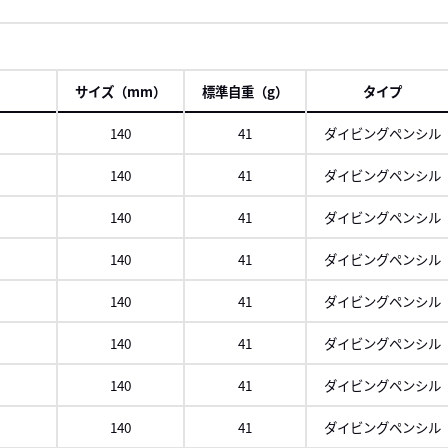
サイズ（mm）
標準自重（g）
タイプ
140
41
ダイビングペンシル
140
41
ダイビングペンシル
140
41
ダイビングペンシル
140
41
ダイビングペンシル
ビ
140
41
ダイビングペンシル
140
41
ダイビングペンシル
140
41
ダイビングペンシル
140
41
ダイビングペンシル