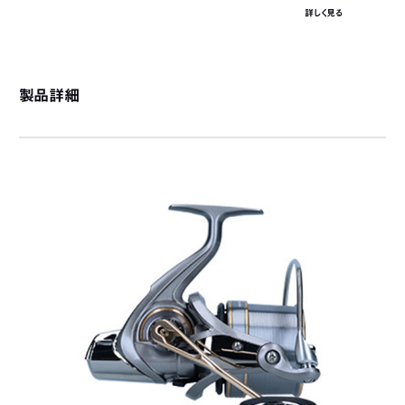
詳しく見る
製品詳細