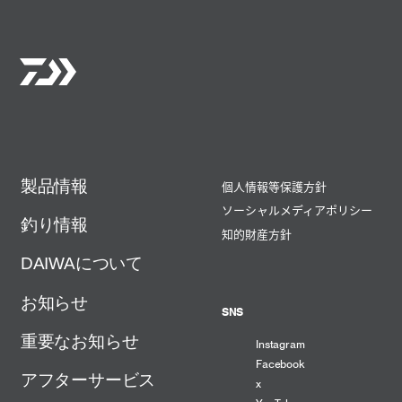
製品情報
個人情報等保護方針
ソーシャルメディアポリシー
釣り情報
知的財産方針
DAIWAについて
お知らせ
SNS
重要なお知らせ
Instagram
Facebook
アフターサービス
x