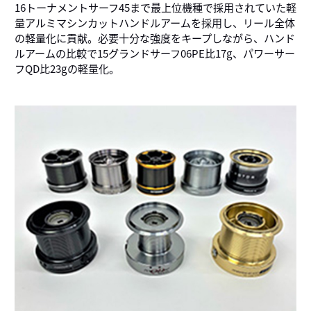
16トーナメントサーフ45まで最上位機種で採用されていた軽
量アルミマシンカットハンドルアームを採用し、リール全体
の軽量化に貢献。必要十分な強度をキープしながら、ハンド
ルアームの比較で15グランドサーフ06PE比17g、パワーサー
フQD比23gの軽量化。