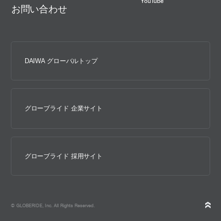
YouTube
お問い合わせ
DAIWA グローバルトップ
グローブライド 企業サイト
グローブライド 採用サイト
© GLOBERIDE, Inc. All Rights Reserved.