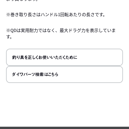
※巻き取り長さはハンドル1回転あたりの長さです。
※QDは実用耐力ではなく、最大ドラグ力を表示していま
す。
釣り具を正しくお使いいただくために
ダイワパーツ検索はこちら