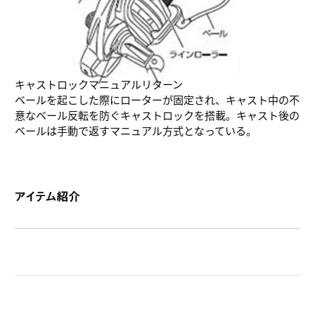
キャストロックマニュアルリターン
ベールを起こした際にローターが固定され、キャスト中の不
意なベール反転を防ぐキャストロックを搭載。キャスト後の
ベールは手動で返すマニュアル方式となっている。
アイテム紹介