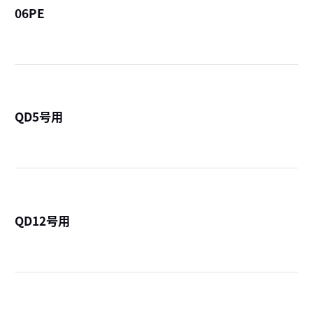
06PE
詳
QD5号用
詳
QD12号用
詳