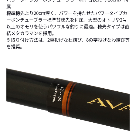
属
標準穂先より20cm短く、パワーを持たせたパワータイプカ
ーボンチューブラー標準替穂先を付属。大型のオトリや2号
以上のオモリを使うパワフルな釣りに最適。穂先タイプは直
結メタカラマンを採用。
※取り付け方法は、2重投げなわ結び、8の字投げなわ結び等
を推奨。