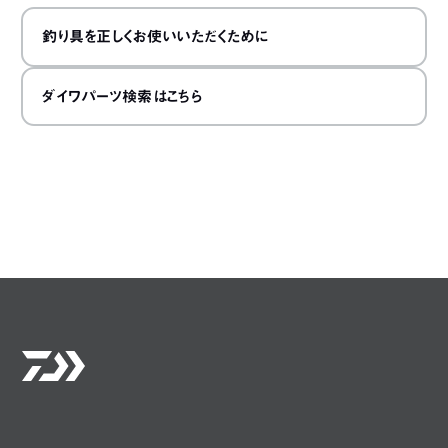
釣り具を正しくお使いいただくために
ダイワパーツ検索はこちら