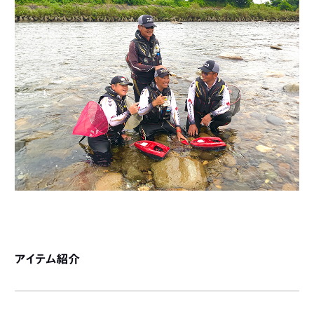
アイテム紹介