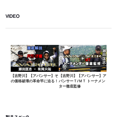
VIDEO