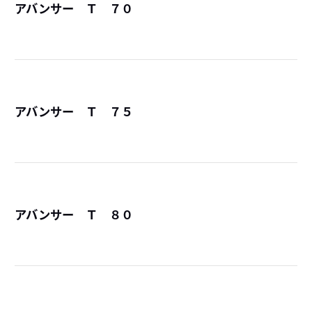
アバンサー Ｔ ７０
詳
アバンサー Ｔ ７５
詳
アバンサー Ｔ ８０
詳