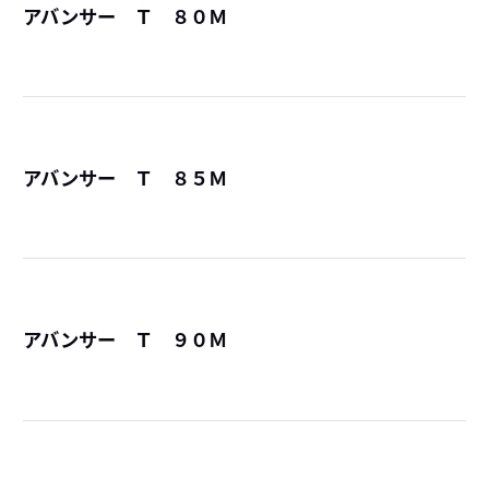
アバンサー Ｔ ８０Ｍ
詳
アバンサー Ｔ ８５Ｍ
詳
アバンサー Ｔ ９０Ｍ
詳