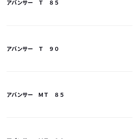
アバンサー Ｔ ８５
詳
アバンサー Ｔ ９０
詳
アバンサー ＭＴ ８５
詳