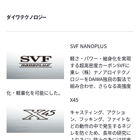
ダイワテクノロジー
SVF NANOPLUS
軽さ・パワー・細身化を実現
する超高密度カーボンSVFに
東レ（株）ナノアロイテクノ
ロジーをDAIWA独自の製法で
組み合わせ、さらなる高強度
化・軽量化を可能にした。
X45
キャスティング、アクショ
ン、フッキング、ファイトな
どの動作の中で発生するネジ
レを防ぐため、長年の研究に
よりネジレ防止の為には従来