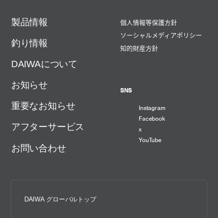
製品情報
個人情報等保護方針
ソーシャルメディアポリシー
釣り情報
知的財産方針
DAIWAについて
お知らせ
SNS
重要なお知らせ
Instagram
Facebook
アフターサービス
x
YouTube
お問い合わせ
DAIWA グローバルトップ