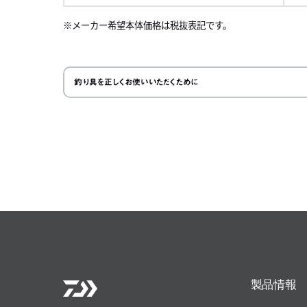
メーカー希望本体価格は税抜表記です。
左にスク
釣り具を正しくお使いいただくために
製品情報