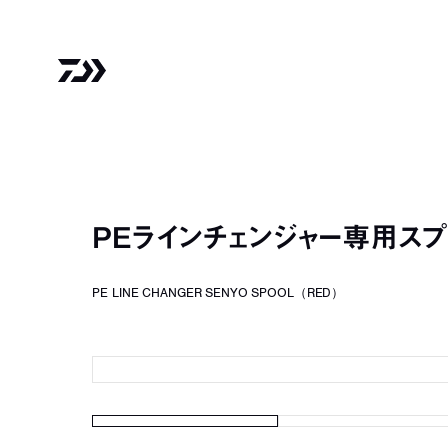
PEラインチェンジャー専用スプ
PE LINE CHANGER SENYO SPOOL（RED）