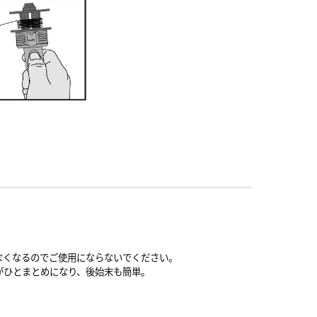
なくなるのでご使用にならないでください。
がひとまとめになり、後始末も簡単。