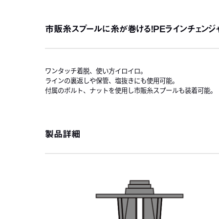
市販糸スプールに糸が巻ける！PEラインチェンジ
ワンタッチ着脱、使い方イロイロ。
ラインの裏返しや保管、塩抜きにも使用可能。
付属のボルト、ナットを使用し市販糸スプールも装着可能。
製品詳細