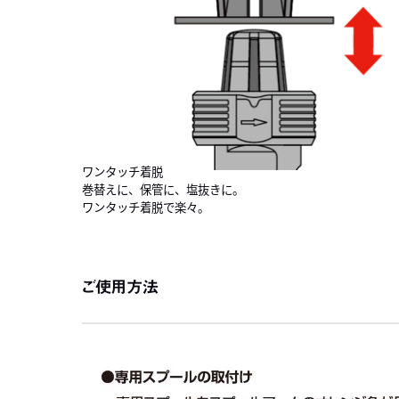
ワンタッチ着脱
巻替えに、保管に、塩抜きに。
ワンタッチ着脱で楽々。
ご使用方法