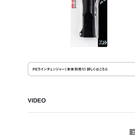
PEラインチェンジャー（本体別売り）詳しくはこちら
VIDEO