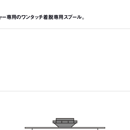
ャー専用のワンタッチ着脱専用スプール。