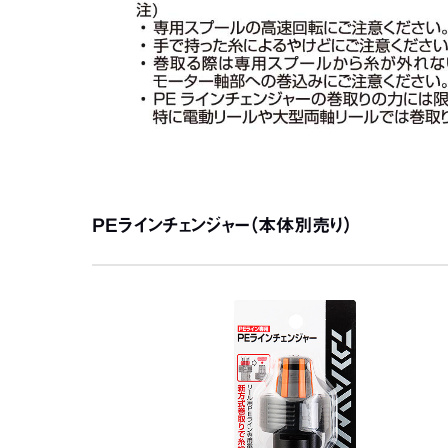
PEラインチェンジャー（本体別売り）