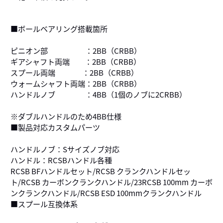
■ボールベアリング搭載箇所
ピニオン部 ：2BB（CRBB）
ギアシャフト両端 ：2BB（CRBB）
スプール両端 ：2BB（CRBB）
ウォームシャフト両端：2BB（CRBB）
ハンドルノブ ：4BB（1個のノブに2CRBB）
※ダブルハンドルのため4BB仕様
■製品対応カスタムパーツ
ハンドルノブ：Sサイズノブ対応
ハンドル：RCSBハンドル各種
RCSB BFハンドルセット/RCSB クランクハンドルセッ
ト/RCSB カーボンクランクハンドル/23RCSB 100mm カーボ
ンクランクハンドル/RCSB ESD 100mmクランクハンドル
■スプール互換体系