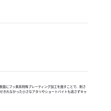
表面にフッ素系特殊プレーティング加工を施すことで、刺さ
わせきれなかった小さなアタリやショートバイトも逃さずキャ