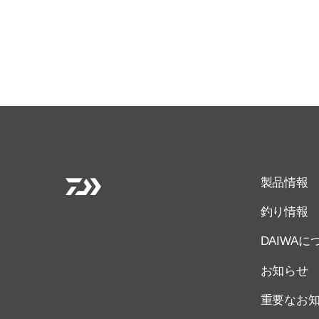
製品情報
釣り情報
DAIWAに
お知らせ
重要なお