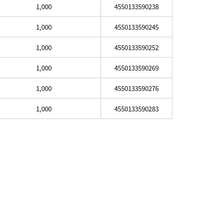
1,000
4550133590238
1,000
4550133590245
1,000
4550133590252
1,000
4550133590269
1,000
4550133590276
1,000
4550133590283
スクロール