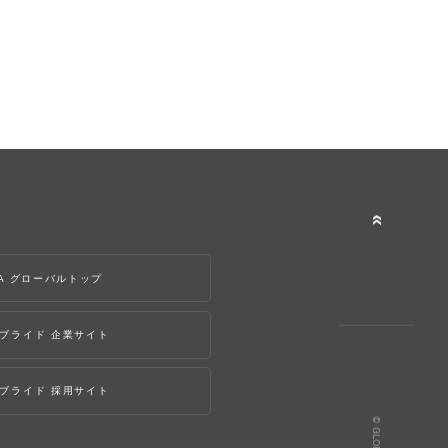
WA グローバルトップ
ブライド 企業サイト
ブライド 採用サイト