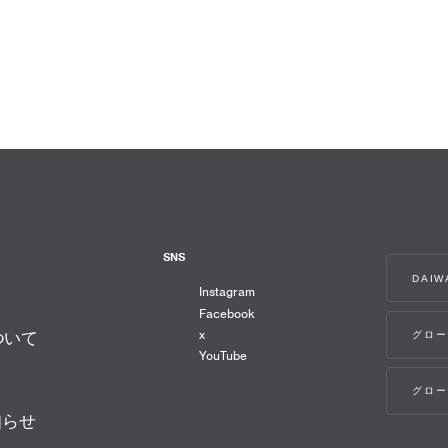
SNS
DAI
Instagram
Facebook
x
グロー
ついて
YouTube
グロー
知らせ