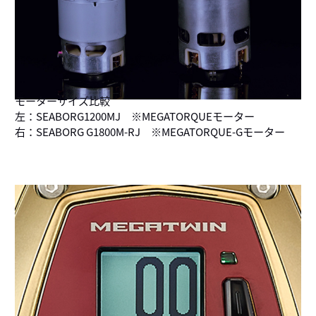
モーターサイズ比較
左：SEABORG1200MJ ※MEGATORQUEモーター
右：SEABORG G1800M-RJ ※MEGATORQUE-Gモーター