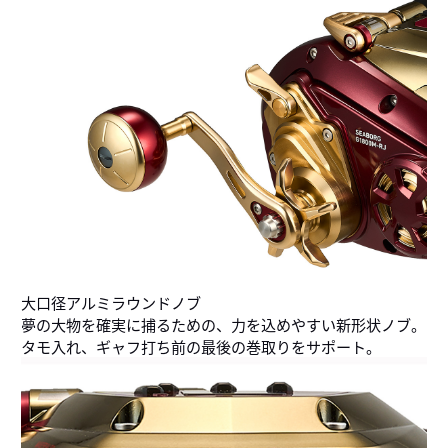
大口径アルミラウンドノブ
夢の大物を確実に捕るための、力を込めやすい新形状ノブ。
タモ入れ、ギャフ打ち前の最後の巻取りをサポート。