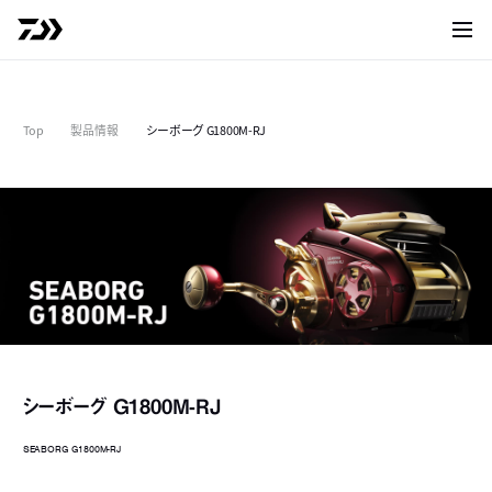
サイト
Top
製品情報
シーボーグ G1800M-RJ
シーボーグ G1800M-RJ
SEABORG G1800M-RJ
1800M-RJ