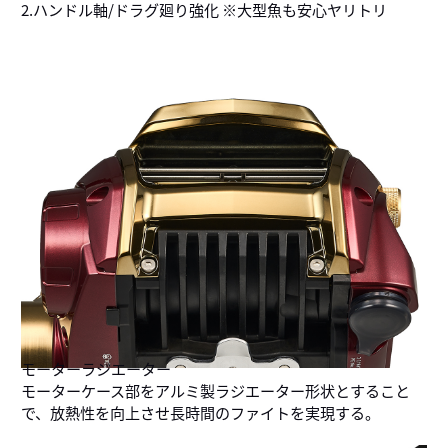
2.ハンドル軸/ドラグ廻り強化 ※大型魚も安心ヤリトリ
モーターラジエーター
モーターケース部をアルミ製ラジエーター形状とすること
で、放熱性を向上させ長時間のファイトを実現する。