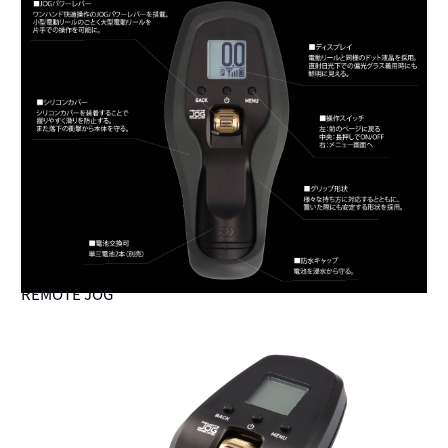
REMOTE JOG