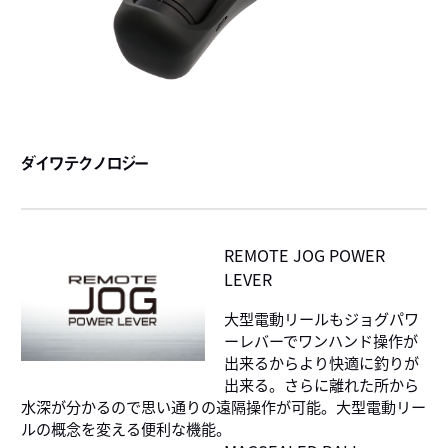
ダイワテクノロジー
REMOTE JOG POWER
LEVER
大型電動リールもジョグパワ
ーレバーでワンハンド操作が
出来るからより快適に釣りが
出来る。さらに離れた所から
水深が分かるので思い通りの遠隔操作が可能。大型電動リー
ルの概念を変える便利な機能。