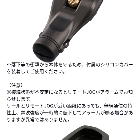
※落下等の衝撃から本体を守るため、付属のシリコンカバー
を装着してご使用ください。
【注意】
※接続状態が不安定になるとリモートJOGがアラームでお知
らせします。
リールとリモートJOGが近い距離にあっても、無線通信の特
性上、電波強度が一時的に低下してアラームが鳴る場合があ
りますが異常ではありません。