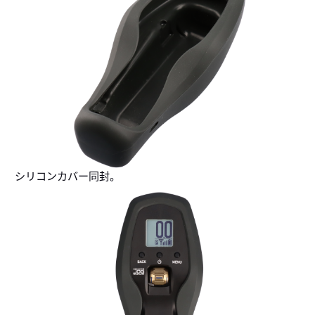
シリコンカバー同封。