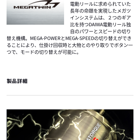
電動リールに求められていた
長年の命題を実現したメガツ
インシステムは、２つのギア
比を持つDAIWA電動リール独
自のパワーとスピードの切り
替え機構。MEGA-POWERとMEGA-SPEEDの切り替えができ
ることにより、仕掛け回収時と大物とのやり取りでボタン一
つで、モードの切り替えが可能に。
製品詳細