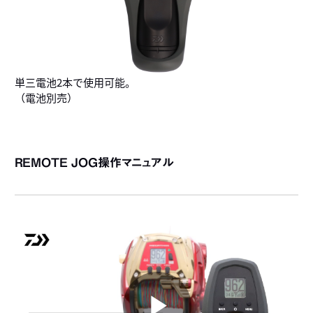
単三電池2本で使用可能。
（電池別売）
REMOTE JOG操作マニュアル