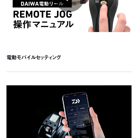
電動モバイルセッティング