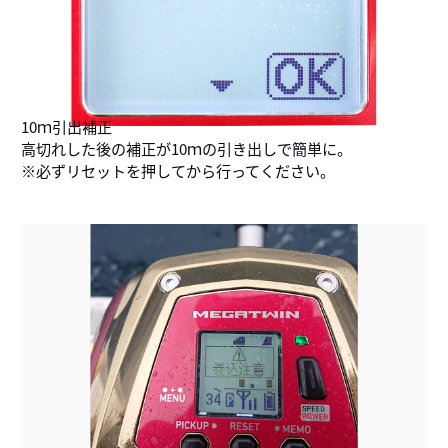
10ｍ引出補正
高切れした後の補正が10ｍの引き出しで簡単に。
※必ずリセットを押してから行ってください。