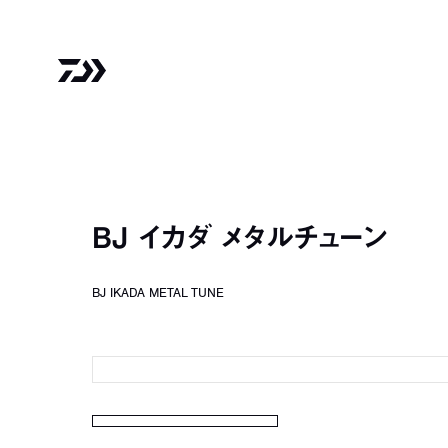
BJ イカダ メタルチューン
BJ IKADA METAL TUNE