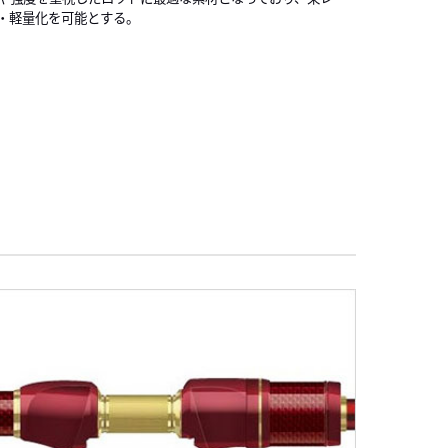
・軽量化を可能とする。