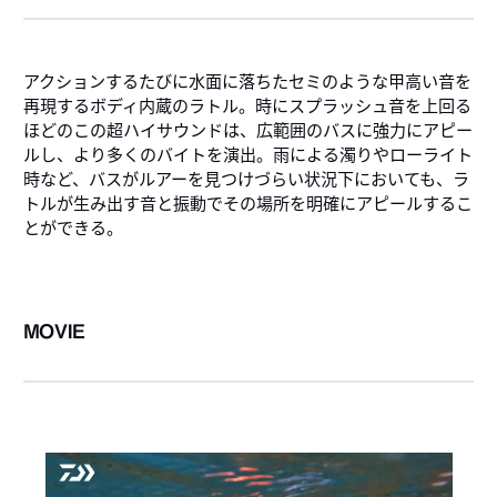
アクションするたびに水面に落ちたセミのような甲高い音を
再現するボディ内蔵のラトル。時にスプラッシュ音を上回る
ほどのこの超ハイサウンドは、広範囲のバスに強力にアピー
ルし、より多くのバイトを演出。雨による濁りやローライト
時など、バスがルアーを見つけづらい状況下においても、ラ
トルが生み出す音と振動でその場所を明確にアピールするこ
とができる。
MOVIE