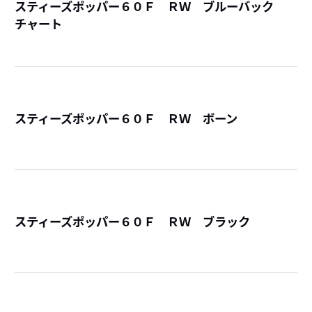
スティーズポッパー６０Ｆ ＲＷ ブルーバック
チャート
詳
スティーズポッパー６０Ｆ ＲＷ ボーン
詳
スティーズポッパー６０Ｆ ＲＷ ブラック
詳