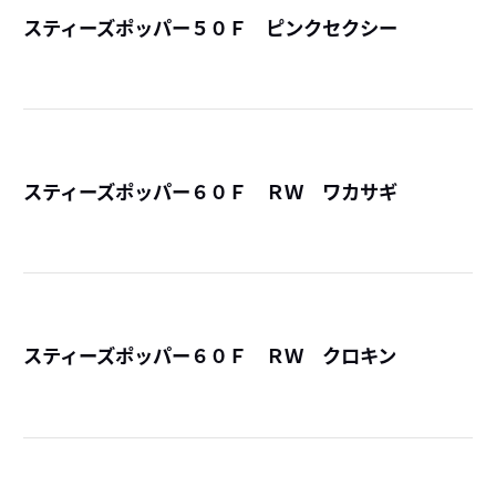
スティーズポッパー５０Ｆ ピンクセクシー
詳
スティーズポッパー６０Ｆ ＲＷ ワカサギ
詳
スティーズポッパー６０Ｆ ＲＷ クロキン
詳