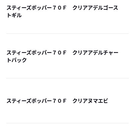
スティーズポッパー７０Ｆ クリアアデルゴース
トギル
詳
スティーズポッパー７０Ｆ クリアアデルチャー
トバック
詳
スティーズポッパー７０Ｆ クリアヌマエビ
詳