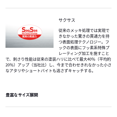
サクサス
従来のメッキ処理では実現で
きなかった驚きの貫通力を持
つ表面処理テクノロジー。フ
ックの表面にフッ素系特殊プ
レーティング加工を施すこと
で、刺さり性能は従来の塗装ハリに比べて最大40％（平均約
20％）アップ（当社比）し、今まで合わせきれなかった小さ
なアタリやショートバイトも逃さずキャッチする。
豊富なサイズ展開