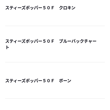
スティーズポッパー５０Ｆ クロキン
詳
スティーズポッパー５０Ｆ ブルーバックチャー
ト
詳
スティーズポッパー５０Ｆ ボーン
詳