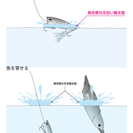
魚を寄せる