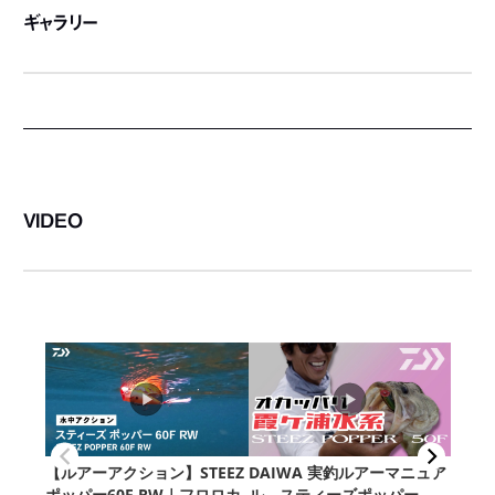
ギャラリー
VIDEO