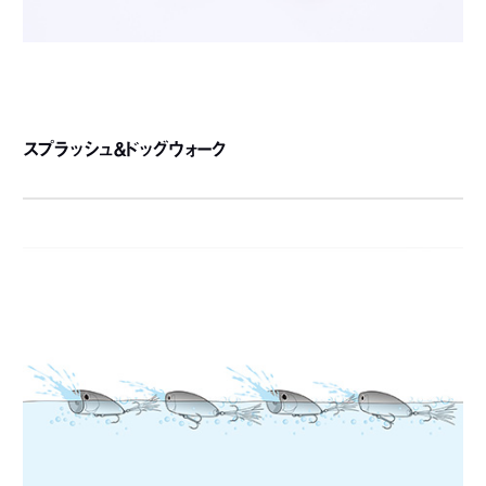
スプラッシュ＆ドッグウォーク