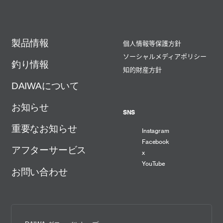
製品情報
個人情報等保護方針
ソーシャルメディアポリシー
釣り情報
知的財産方針
DAIWAについて
お知らせ
SNS
重要なお知らせ
Instagram
Facebook
アフターサービス
x
YouTube
お問い合わせ