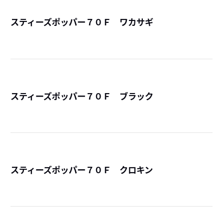
スティーズポッパー７０Ｆ ワカサギ
詳
スティーズポッパー７０Ｆ ブラック
詳
スティーズポッパー７０Ｆ クロキン
詳