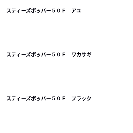
スティーズポッパー５０Ｆ アユ
詳
スティーズポッパー５０Ｆ ワカサギ
詳
スティーズポッパー５０Ｆ ブラック
詳