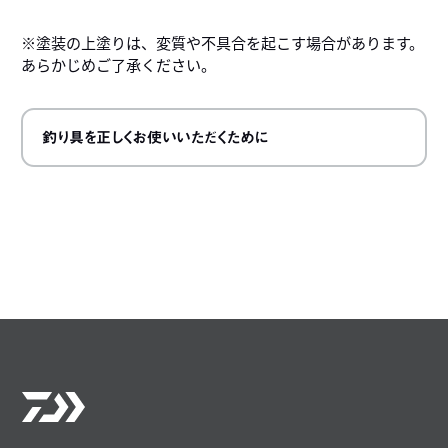
※塗装の上塗りは、変質や不具合を起こす場合があります。
あらかじめご了承ください。
釣り具を正しくお使いいただくために