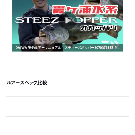
ルアースペック比較