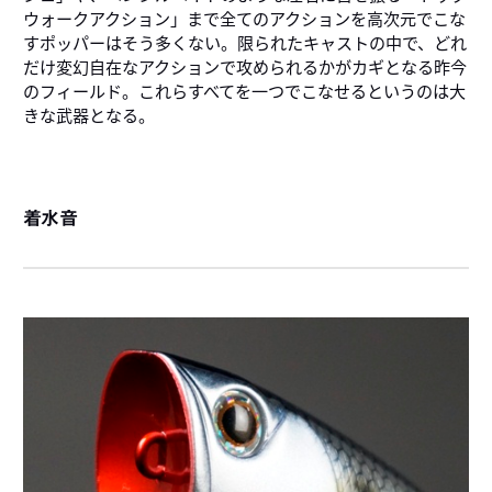
ウォークアクション」まで全てのアクションを高次元でこな
すポッパーはそう多くない。限られたキャストの中で、どれ
だけ変幻自在なアクションで攻められるかがカギとなる昨今
のフィールド。これらすべてを一つでこなせるというのは大
きな武器となる。
着水音