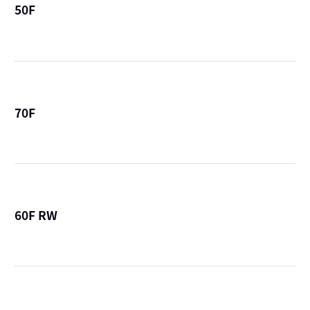
50F
詳
70F
詳
60F RW
詳