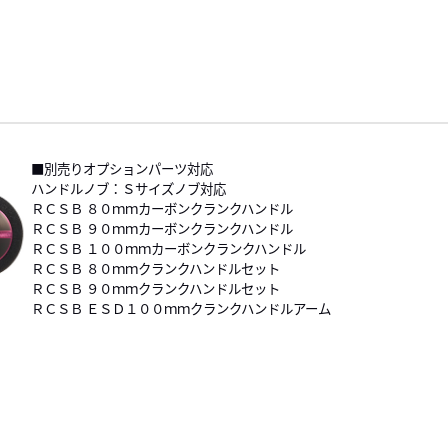
■別売りオプションパーツ対応
ハンドルノブ：Ｓサイズノブ対応
ＲＣＳＢ ８０ｍｍカーボンクランクハンドル
ＲＣＳＢ ９０ｍｍカーボンクランクハンドル
ＲＣＳＢ １００ｍｍカーボンクランクハンドル
ＲＣＳＢ ８０ｍｍクランクハンドルセット
ＲＣＳＢ ９０ｍｍクランクハンドルセット
ＲＣＳＢ ＥＳＤ１００ｍｍクランクハンドルアーム