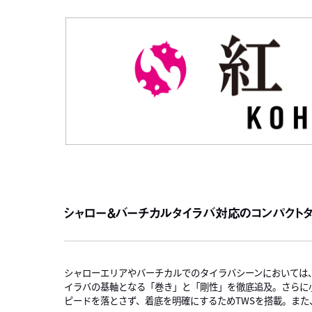
シャロー＆バーチカルタイラバ対応のコンパクト
シャローエリアやバーチカルでのタイラバシーンにおいては、高剛性でコ
イラバの基軸となる「巻き」と「剛性」を徹底追及。さらに
ピードを落とさず、着底を明確にするためTWSを搭載。ま