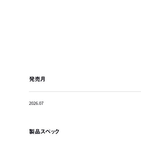
発売月
2026.07
製品スペック