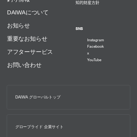
知的財産方針
DAIWAについて
お知らせ
SNS
重要なお知らせ
Instagram
Facebook
アフターサービス
x
YouTube
お問い合わせ
DAIWA グローバルトップ
グローブライド 企業サイト