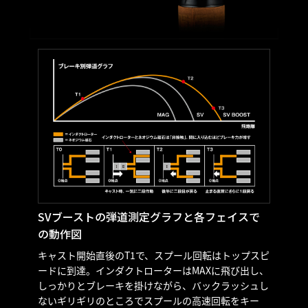
SVブーストの弾道測定グラフと各フェイスで
の動作図
キャスト開始直後のT1で、スプール回転はトップスピ
ードに到達。インダクトローターはMAXに飛び出し、
しっかりとブレーキを掛けながら、バックラッシュし
ないギリギリのところでスプールの高速回転をキー