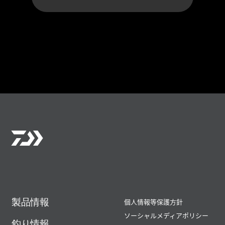
製品情報
個人情報等保護方針
ソーシャルメディアポリシー
釣り情報