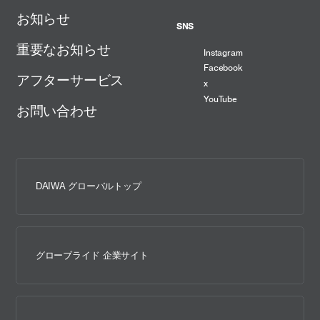
お知らせ
SNS
重要なお知らせ
Instagram
Facebook
アフターサービス
x
YouTube
お問い合わせ
DAIWA グローバルトップ
グローブライド 企業サイト