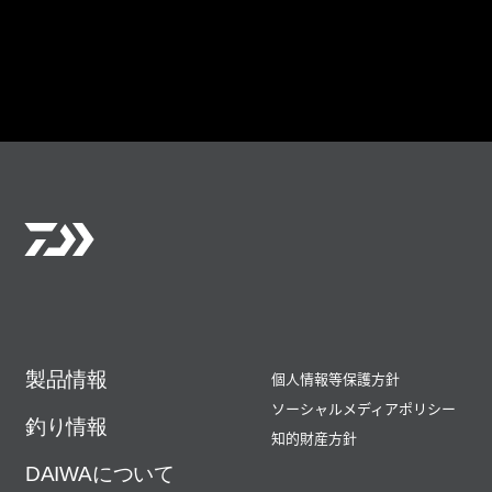
製品情報
個人情報等保護方針
ソーシャルメディアポリシー
釣り情報
知的財産方針
DAIWAについて