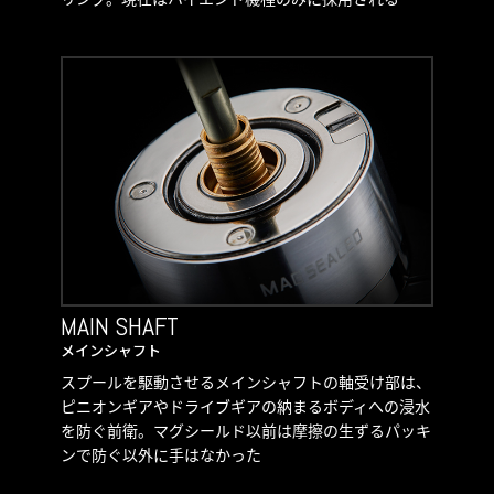
MAIN SHAFT
メインシャフト
スプールを駆動させるメインシャフトの軸受け部は、
ピニオンギアやドライブギアの納まるボディへの浸水
を防ぐ前衛。マグシールド以前は摩擦の生ずるパッキ
ンで防ぐ以外に手はなかった