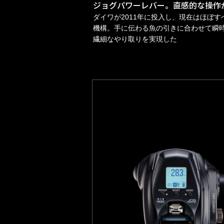
ジョグパワーレバー。直感的な操作
ダイワが2011年に投入し、現在はほぼ
機構。手に伝わる魚の引きに合わせて瞬
繊細なやり取りを実現した