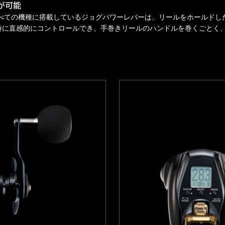
が可能
すべての機種に搭載しているジョグパワーレバーは、リールをホールド
時に直感的にコントロールでき、手巻きリールのハンドルを巻くごとく