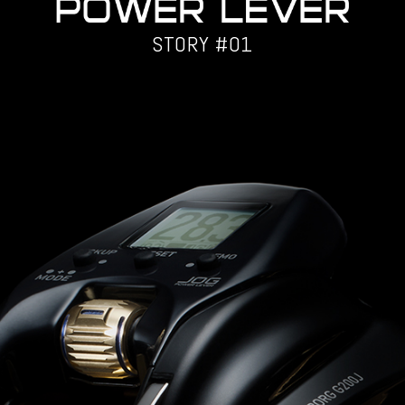
STORY #01