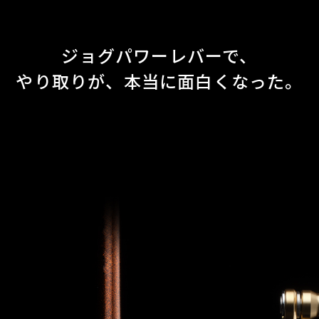
ジョグパワーレバーで、
やり取りが、本当に面白くなった。