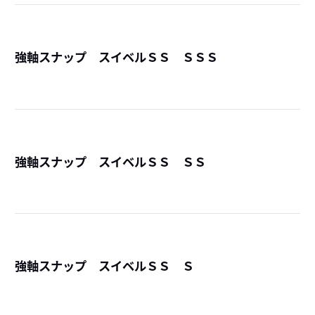
強軸スナップ スイベルＳＳ ＳＳＳ
詳
強軸スナップ スイベルＳＳ ＳＳ
詳
強軸スナップ スイベルＳＳ Ｓ
詳