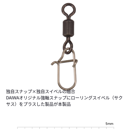
独自スナップ×独自スイベルの融合
DAIWAオリジナル強軸スナップにローリングスイベル（サク
サス）をプラスした製品が本製品