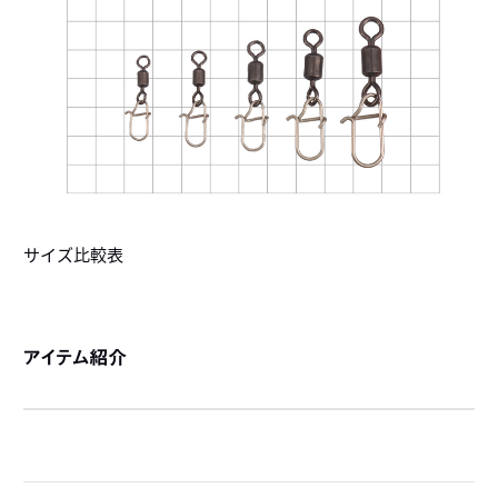
サイズ比較表
アイテム紹介