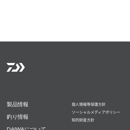
製品情報
個人情報等保護方針
ソーシャルメディアポリシー
釣り情報
知的財産方針
DAIWAについて