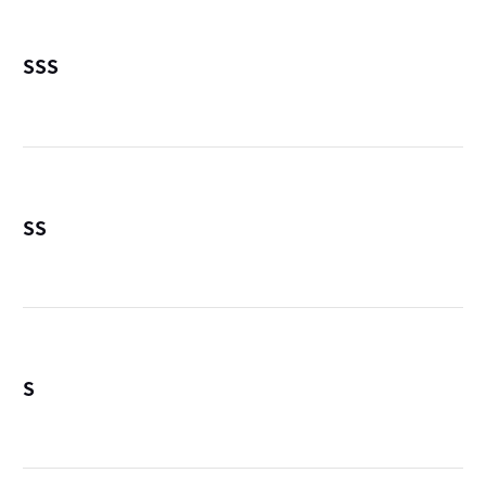
SSS
詳
SS
詳
S
詳