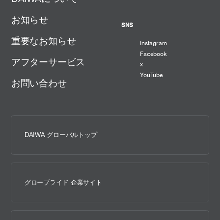
お知らせ
SNS
重要なお知らせ
Instagram
Facebook
アフターサービス
x
YouTube
お問い合わせ
DAIWA グローバルトップ
グローブライド 企業サイト