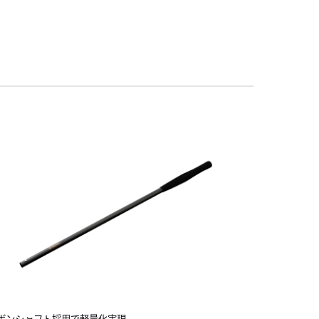
ボンシャフト採用で軽量化実現