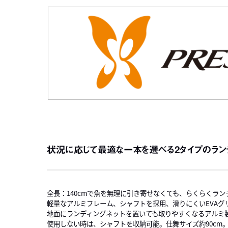
状況に応じて最適な一本を選べる2タイプのラン
全長：140cmで魚を無理に引き寄せなくても、らくらくラン
軽量なアルミフレーム、シャフトを採用、滑りにくいEVAグ
地面にランディングネットを置いても取りやすくなるアルミ
使用しない時は、シャフトを収納可能。仕舞サイズ約90cm