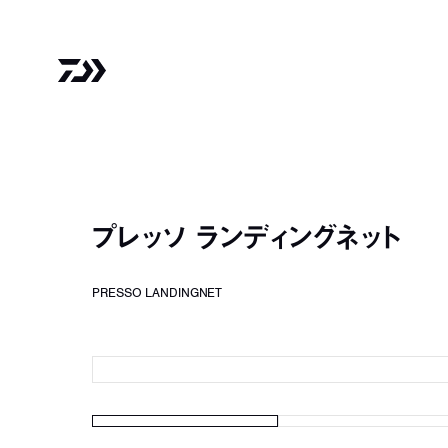
プレッソ ランディングネット
PRESSO LANDINGNET