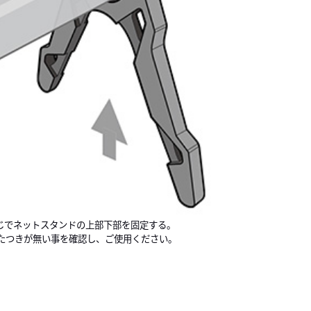
ねじでネットスタンドの上部下部を固定する。
たつきが無い事を確認し、ご使用ください。