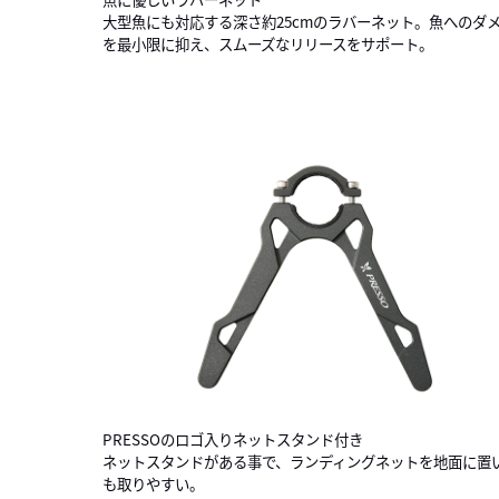
大型魚にも対応する深さ約25cmのラバーネット。魚へのダ
を最小限に抑え、スムーズなリリースをサポート。
PRESSOのロゴ入りネットスタンド付き
ネットスタンドがある事で、ランディングネットを地面に置
も取りやすい。