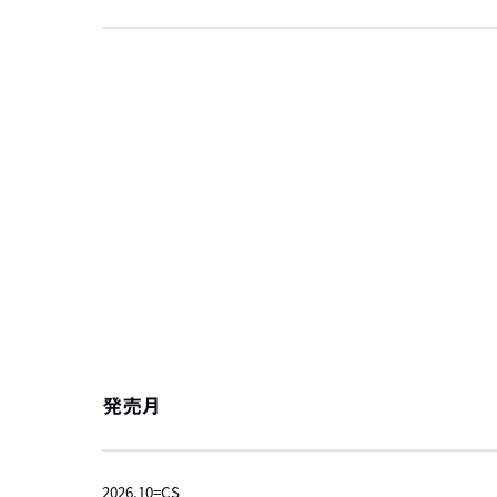
発売月
2026.10=CS