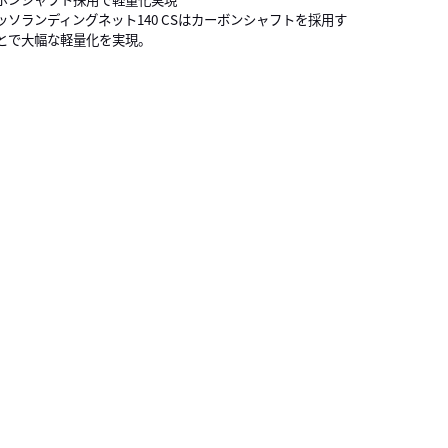
ッソランディングネット140 CSはカーボンシャフトを採用す
とで大幅な軽量化を実現。