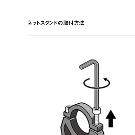
ネットスタンドの取付方法