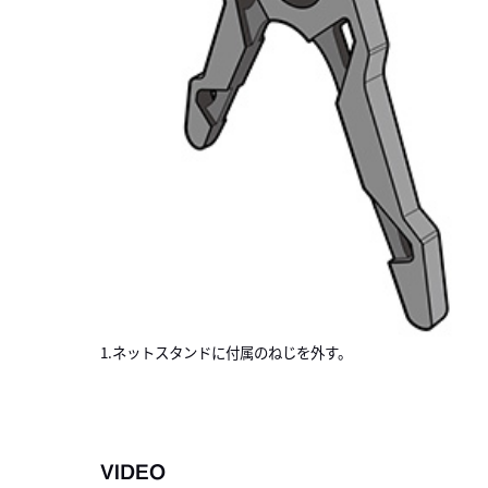
1.ネットスタンドに付属のねじを外す。
VIDEO