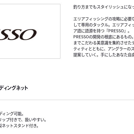
釣り方までもスタイリッシュにな
エリアフィッシングの攻略に必要
して専用のタックル。エリアフィ
ア語に語源を持つ『PRESSO』。
PRESSOの開発の根底にあるも
までこだわる美意識を集約させた
ティティとともに、アングラーの
提案していく。手にしたあなた自
ディングネット
ディング可能。
リップ付きで、扱いやすい。
製ネットスタンド付き。
。