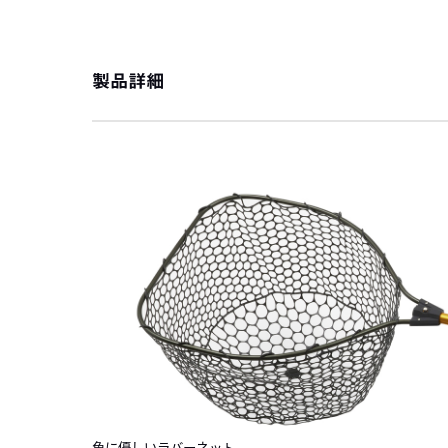
製品詳細
魚に優しいラバーネット