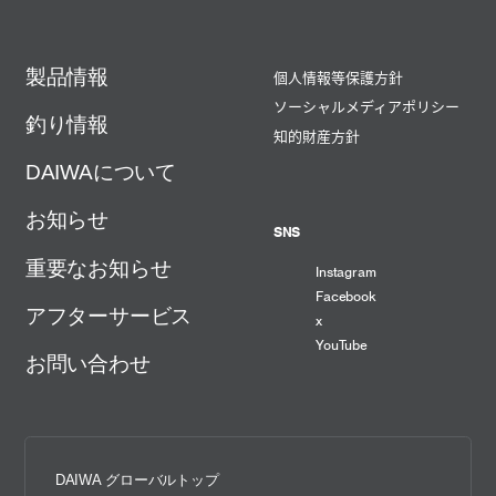
製品情報
個人情報等保護方針
ソーシャルメディアポリシー
釣り情報
知的財産方針
DAIWAについて
お知らせ
SNS
重要なお知らせ
Instagram
Facebook
アフターサービス
x
YouTube
お問い合わせ
DAIWA グローバルトップ