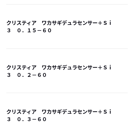
クリスティア ワカサギデュラセンサー＋Ｓｉ
３ ０．１５－６０
詳
クリスティア ワカサギデュラセンサー＋Ｓｉ
３ ０．２－６０
詳
クリスティア ワカサギデュラセンサー＋Ｓｉ
３ ０．３－６０
詳