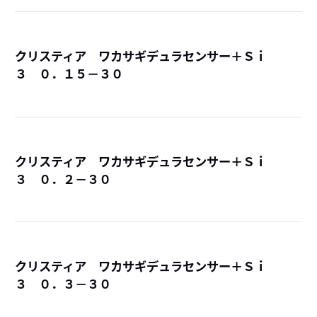
クリスティア ワカサギデュラセンサー＋Ｓｉ
３ ０．１５－３０
詳
クリスティア ワカサギデュラセンサー＋Ｓｉ
３ ０．２－３０
詳
クリスティア ワカサギデュラセンサー＋Ｓｉ
３ ０．３－３０
詳