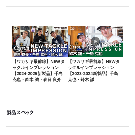
製品スペック