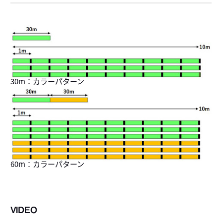
30m：カラーパターン
60m：カラーパターン
VIDEO