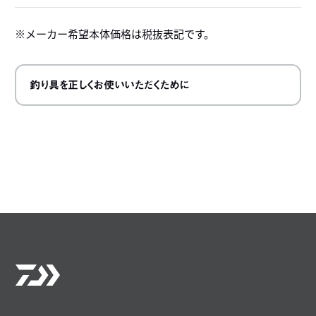
メーカー希望本体価格は税抜表記です。
釣り具を正しくお使いいただくために