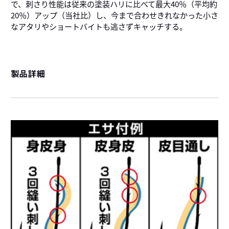
で、刺さり性能は従来の塗装ハリに比べて最大40％（平均約
20％）アップ（当社比）し、今まで合わせきれなかった小さ
なアタリやショートバイトも逃さずキャッチする。
製品詳細