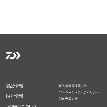
製品情報
個人情報等保護方針
ソーシャルメディアポリシー
釣り情報
知的財産方針
DAIWAについて