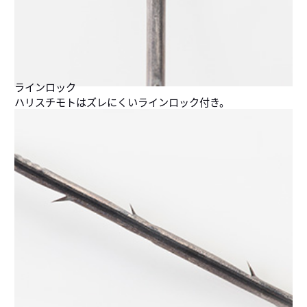
ラインロック
ハリスチモトはズレにくいラインロック付き。