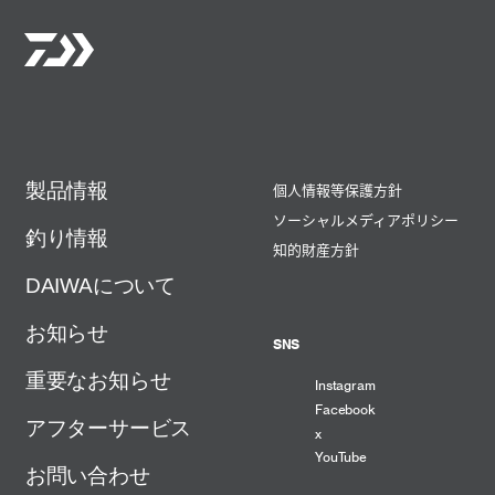
製品情報
個人情報等保護方針
ソーシャルメディアポリシー
釣り情報
知的財産方針
DAIWAについて
お知らせ
SNS
重要なお知らせ
Instagram
Facebook
アフターサービス
x
YouTube
お問い合わせ