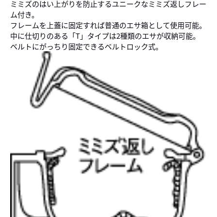
ミミズのはい上がりを防止するユニークなミミズ返しフレー
ム付き。
フレームを上蓋に固定すれば普通のエサ箱として使用可能。
中に仕切りのある「T」タイプは2種類のエサが収納可能。
ベルトにがっちり固定できるベルトロック式。