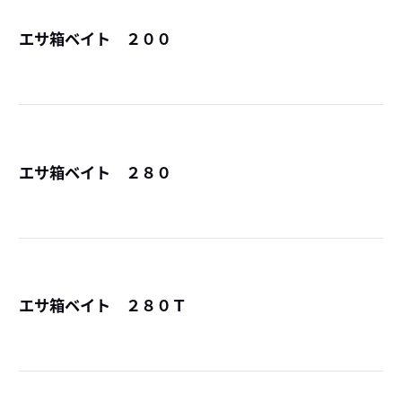
エサ箱ベイト ２００
詳
エサ箱ベイト ２８０
詳
エサ箱ベイト ２８０Ｔ
詳