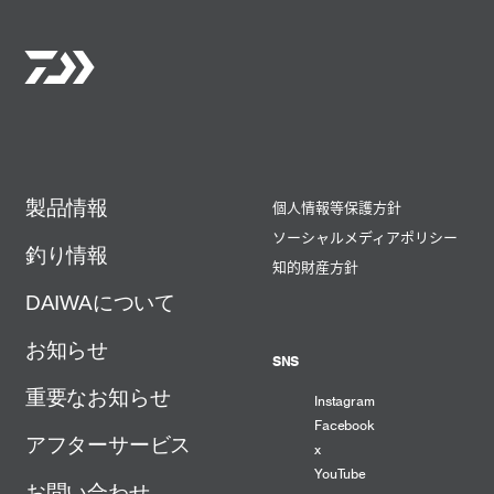
製品情報
個人情報等保護方針
ソーシャルメディアポリシー
釣り情報
知的財産方針
DAIWAについて
お知らせ
SNS
重要なお知らせ
Instagram
Facebook
アフターサービス
x
YouTube
お問い合わせ