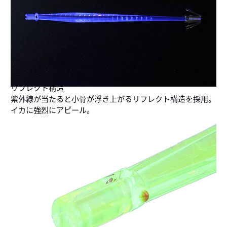
リフレクト構造
紫外線が当たると小骨が浮き上がるリフレクト構造を採用。
イカに強烈にアピール。