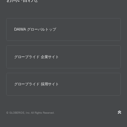
DAIWA グローバルトップ
グローブライド 企業サイト
グローブライド 採用サイト
© GLOBERIDE, Inc. All Rights Reserved.