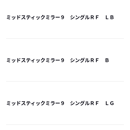
ミッドスティックミラー９ シングルＲＦ ＬＢ
詳
ミッドスティックミラー９ シングルＲＦ Ｂ
詳
ミッドスティックミラー９ シングルＲＦ ＬＧ
詳