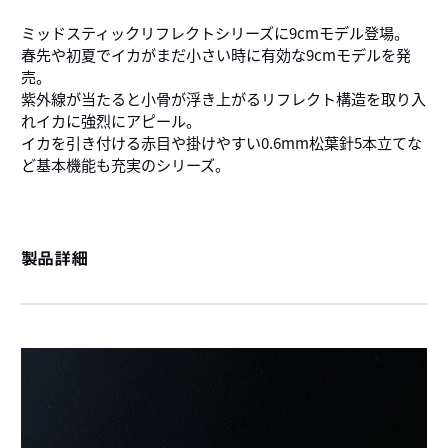
ミッドスティックリフレクトシリーズに9cmモデル登場。
春先や初夏でイカがまだ小さい時に有効な9cmモデルを発
売。
紫外線が当たると小骨が浮き上がるリフレクト構造を取り入
れイカに強烈にアピール。
イカを引き付ける赤目や掛けやすい0.6mm松葉針5本立てな
ど基本機能も充実のシリーズ。
製品詳細