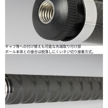
ギャフ等への付け替えも可能な先端取り付け部
ポール本体との接合は脱落しにくいネジ切り接着方式。