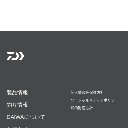
製品情報
個人情報等保護方針
ソーシャルメディアポリシー
釣り情報
知的財産方針
DAIWAについて