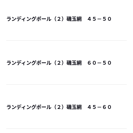
ランディングポール（２）磯玉網 ４５－５０
詳
ランディングポール（２）磯玉網 ６０－５０
詳
ランディングポール（２）磯玉網 ４５－６０
詳