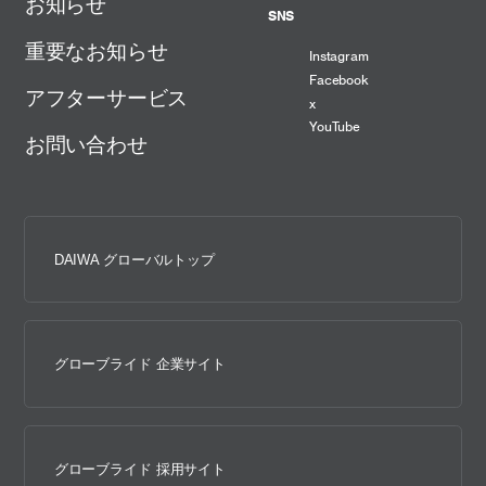
お知らせ
SNS
重要なお知らせ
Instagram
Facebook
アフターサービス
x
YouTube
お問い合わせ
DAIWA グローバルトップ
グローブライド 企業サイト
グローブライド 採用サイト