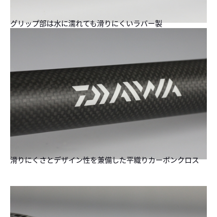
グリップ部は水に濡れても滑りにくいラバー製
滑りにくさとデザイン性を兼備した平織りカーボンクロス