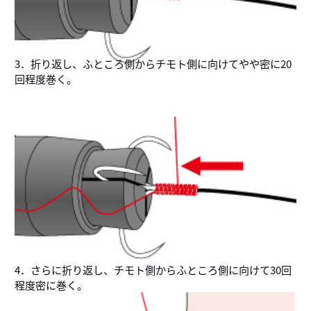
3．折り返し、ふところ側からチモト側に向けてやや密に20
回程度巻く。
4．さらに折り返し、チモト側からふところ側に向けて30回
程度密に巻く。