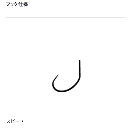
フック仕様
スピード