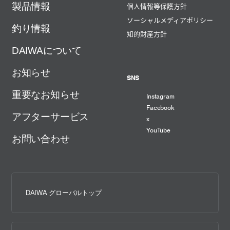
製品情報
個人情報等保護方針
ソーシャルメディアポリシー
釣り情報
知的財産方針
DAIWAについて
お知らせ
SNS
重要なお知らせ
Instagram
Facebook
アフターサービス
x
YouTube
お問い合わせ
DAIWA グローバルトップ