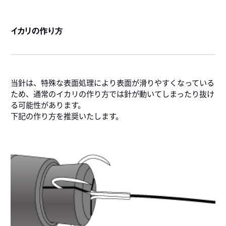
イカリの作り方
当針は、特殊な表面処理により表面が滑りやすくなっている
ため、通常のイカリの作り方では針が動いてしまったり抜け
る可能性があります。
下記の作り方を推奨いたします。