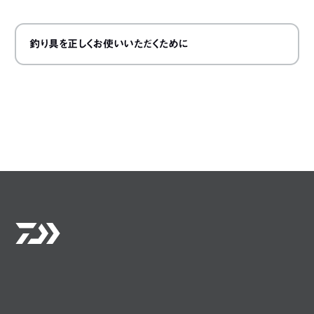
釣り具を正しくお使いいただくために