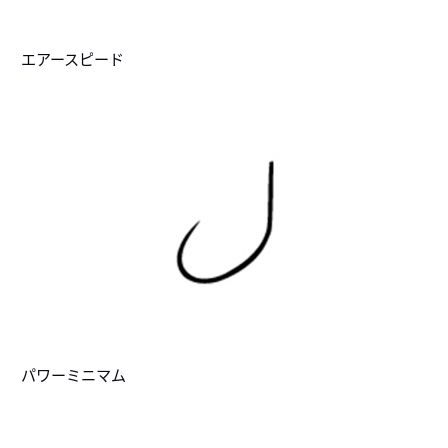
エアースピード
パワーミニマム