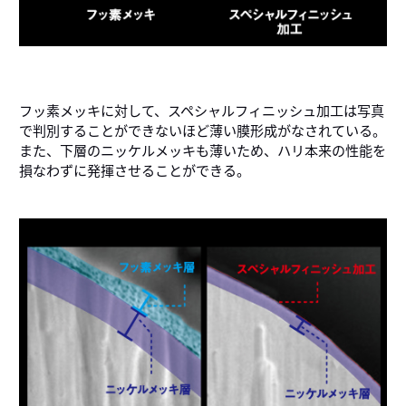
フッ素メッキに対して、スペシャルフィニッシュ加工は写真
で判別することができないほど薄い膜形成がなされている。
また、下層のニッケルメッキも薄いため、ハリ本来の性能を
損なわずに発揮させることができる。