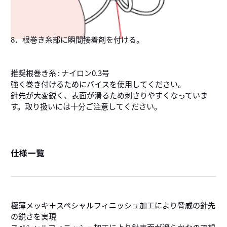
8．根巻き糸部に瞬間接着剤を付ける。
推奨根巻き糸 : ナイロン0.3号
強く巻き付けるためにバイスを使用してください。
針先が大変鋭く、表面が滑るため刺さりやすくなっていま
す。取り扱いには十分ご注意してください。
仕様一覧
極薄メッキ＋スペシャルフィニッシュ加工により脅威の針先
の鋭さを実現
スペシャルフィニッシュ加工により針表面が滑らかなので想