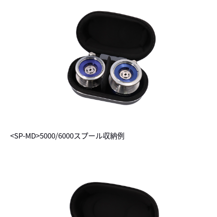
<SP-MD>5000/6000スプール収納例