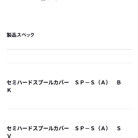
製品スペック
セミハードスプールカバー ＳＰ－Ｓ（Ａ） Ｂ
Ｋ
詳
セミハードスプールカバー ＳＰ－Ｓ（Ａ） Ｓ
Ｖ
詳