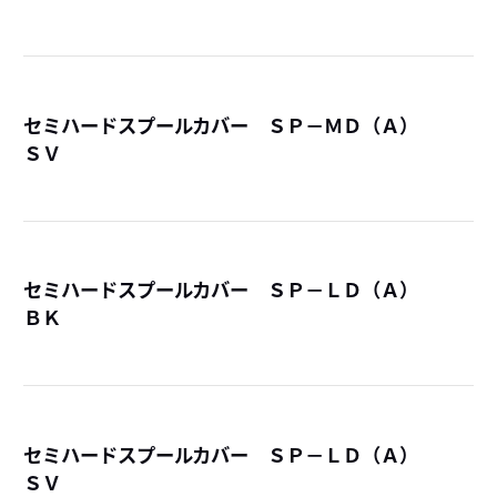
セミハードスプールカバー ＳＰ－ＭＤ（Ａ）
ＳＶ
詳
セミハードスプールカバー ＳＰ－ＬＤ（Ａ）
ＢＫ
詳
セミハードスプールカバー ＳＰ－ＬＤ（Ａ）
ＳＶ
詳