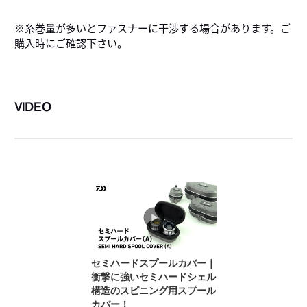
※糸巻量が多いとファスナーに干渉する場合があります。ご
購入時にご確認下さい。
VIDEO