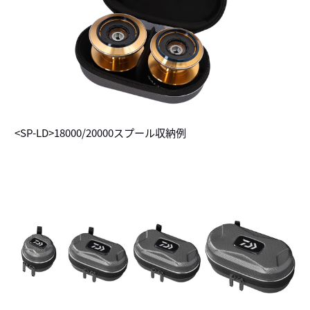
<SP-LD>18000/20000スプール収納例