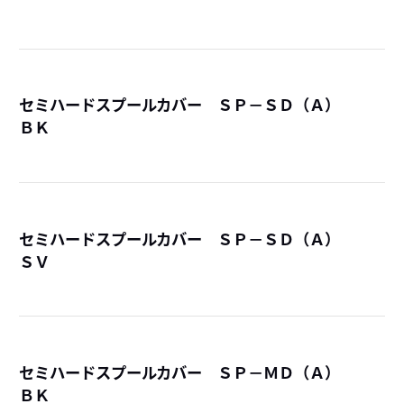
セミハードスプールカバー ＳＰ－ＳＤ（Ａ）
ＢＫ
詳
セミハードスプールカバー ＳＰ－ＳＤ（Ａ）
ＳＶ
詳
セミハードスプールカバー ＳＰ－ＭＤ（Ａ）
ＢＫ
詳