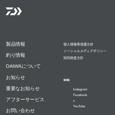
製品情報
個人情報等保護方針
ソーシャルメディアポリシー
釣り情報
知的財産方針
DAIWAについて
お知らせ
SNS
重要なお知らせ
Instagram
Facebook
アフターサービス
x
YouTube
お問い合わせ