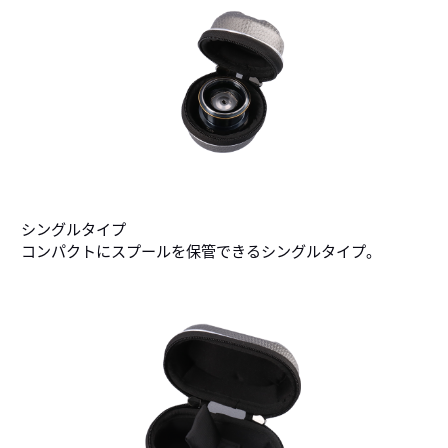
シングルタイプ
コンパクトにスプールを保管できるシングルタイプ。