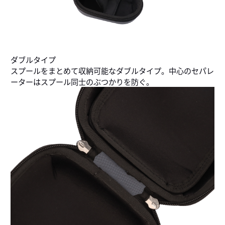
ダブルタイプ
スプールをまとめて収納可能なダブルタイプ。中心のセパレ
ーターはスプール同士のぶつかりを防ぐ。