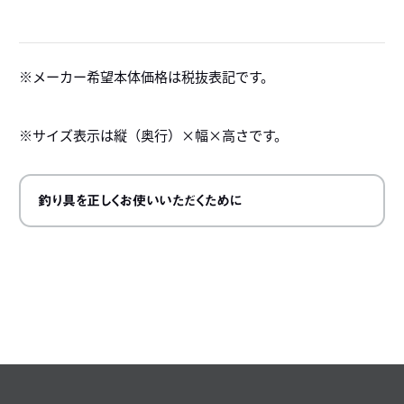
メーカー希望本体価格は税抜表記です。
※サイズ表示は縦（奥行）×幅×高さです。
釣り具を正しくお使いいただくために