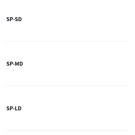
SP-SD
詳
SP-MD
詳
SP-LD
詳